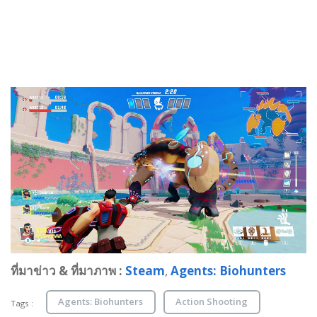
ที่มาข่าว & ที่มาภาพ :
Steam
,
Agents: Biohunters
Agents: Biohunters
Action Shooting
Tags :