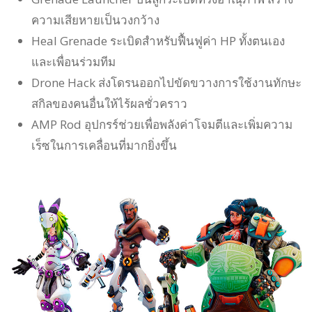
ความเสียหายเป็นวงกว้าง
Heal Grenade ระเบิดสำหรับฟื้นฟูค่า HP ทั้งตนเอง
และเพื่อนร่วมทีม
Drone Hack ส่งโดรนออกไปขัดขวางการใช้งานทักษะ
สกิลของคนอื่นให้ไร้ผลชั่วคราว
AMP Rod อุปกรร์ช่วยเพื่อพลังค่าโจมตีและเพิ่มความ
เร็ซในการเคลื่อนที่มากยิ่งขึ้น