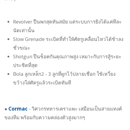
Revolver ปืนพกสุดทันสมัย แต่ระบบการยิงได้แค่ทีละ
นัดเท่านั้น
Slow Grenade ระเบิดที่ทำให้ศัตรูเคลื่อนไหวได้ช้าลง
ชั่วขณะ
Shotgun ปืนช็อคกันคุณภาพสูง เหมาะกับการสู้ระยะ
ประชิดที่สุด
Bola ลูกเหล็ก2 - 3 ลูกที่ผูกไว้ปลายเชือก ใช้เหวี่ยง
ขว้างใส่ศัตรูแล้วระเบิดทันที
●
Cormac
- วิศวกรทหารเคราแพะ เสมือนเป็นสายแทงค์
ของทีม พร้อมกับความคล่องตัวสูงมากๆ