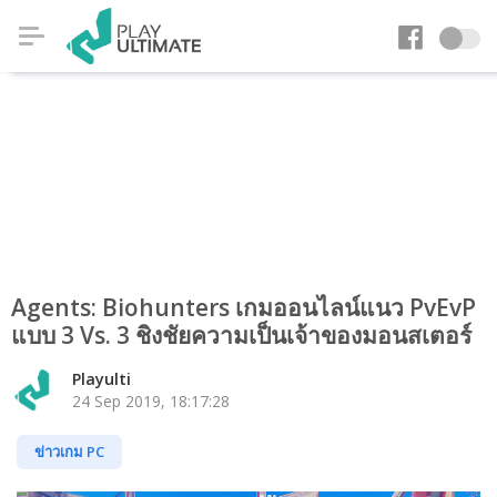
Agents: Biohunters เกมออนไลน์แนว PvEvP
แบบ 3 Vs. 3 ชิงชัยความเป็นเจ้าของมอนสเตอร์
Playulti
24 Sep 2019, 18:17:28
ข่าวเกม PC