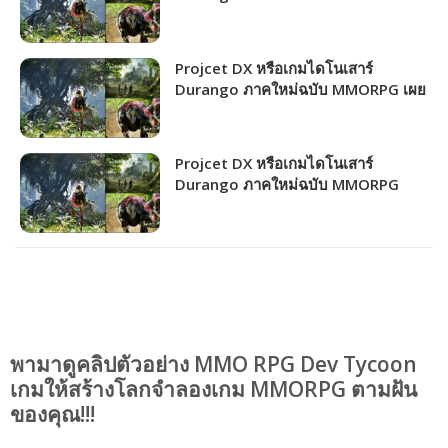
มีแผนเปิดให้เล่นทั่วโลก!!!
Projcet DX หรือเกมไดโนเสาร์
Durango ภาคใหม่ฉบับ MMORPG เผย
ว่ามีแผนจะเปิดให้เล่นทั่วโลก!!!
Projcet DX หรือเกมไดโนเสาร์
Durango ภาคใหม่ฉบับ MMORPG
ปล่อยคลิปใหม่ให้ชมแล้ว!!!
พามาดูคลิปตัวอย่าง MMO RPG Dev Tycoon
เกมให้สร้างโลกจำลองเกม MMORPG ตามฝัน
ของคุณ!!!