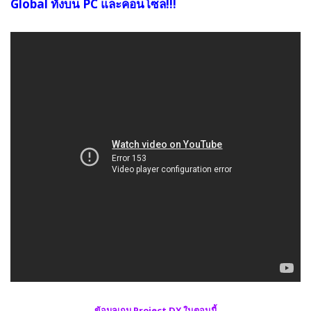
Global ทั้งบน PC และคอนโซล!!!
ข้อมูลเกม Project DX ในตอนนี้