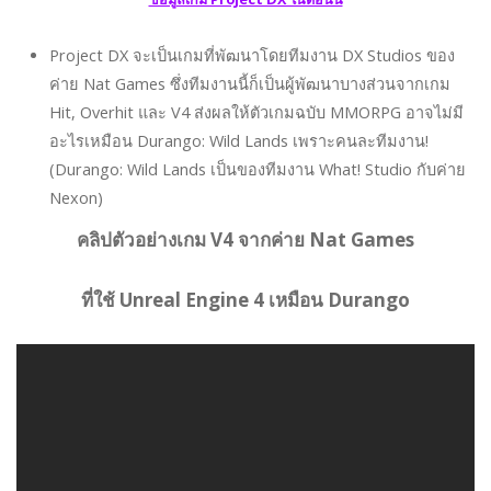
Project DX จะเป็นเกมที่พัฒนาโดยทีมงาน DX Studios ของ
ค่าย Nat Games ซึ่งทีมงานนี้ก็เป็นผู้พัฒนาบางส่วนจากเกม
Hit, Overhit และ V4 ส่งผลให้ตัวเกมฉบับ MMORPG อาจไม่มี
อะไรเหมือน Durango: Wild Lands เพราะคนละทีมงาน!
(Durango: Wild Lands เป็นของทีมงาน What! Studio กับค่าย
Nexon)
คลิปตัวอย่างเกม V4 จากค่าย Nat Games
ที่ใช้ Unreal Engine 4 เหมือน Durango