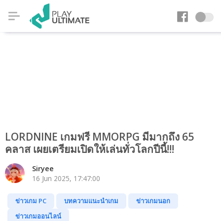
LORDNINE เกมฟรี MMORPG มีมากถึง 65
คลาส เผยเตรียมเปิดให้เล่นทั่วโลกปีนี้!!!
Siryee
16 Jun 2025, 17:47:00
ข่าวเกม PC
บทความแนะนำเกม
ข่าวเกมนอก
ข่าวเกมออนไลน์