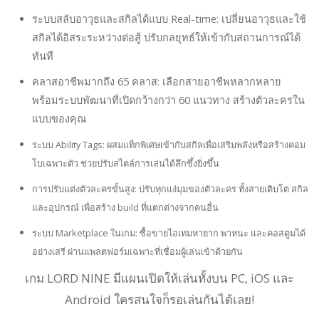
ระบบสลับอาวุธและสกิลได้แบบ Real-time: เปลี่ยนอาวุธและใช้
สกิลได้อิสระระหว่างต่อสู้ ปรับกลยุทธ์ให้เข้ากับสถานการณ์ได้
ทันที
คลาสอาชีพมากถึง 65 คลาส: เลือกสายอาชีพหลากหลาย
พร้อมระบบพัฒนาที่เปิดกว้างกว่า 60 แนวทาง สร้างตัวละครใน
แบบของคุณ
ระบบ Ability Tags: ผสมแท็กพิเศษเข้ากับสกิลเพื่อเสริมพลังหรือสร้างคอม
โบเฉพาะตัว ช่วยปรับสไตล์การเล่นได้ลึกซึ้งยิ่งขึ้น
การปรับแต่งตัวละครขั้นสูง: ปรับทุกแง่มุมของตัวละคร ทั้งสายเติบโต สกิล
และอุปกรณ์ เพื่อสร้าง build ที่แตกต่างจากคนอื่น
ระบบ Marketplace ในเกม: ซื้อขายไอเทมหายาก พาหนะ และคอสตูมได้
อย่างเสรี ผ่านแพลตฟอร์มเฉพาะที่เชื่อมผู้เล่นเข้าด้วยกัน
เกม LORD NINE มีแผนเปิดให้เล่นทั้งบน PC, iOS และ
Android ใครสนใจก็รอเล่นกันได้เลย!