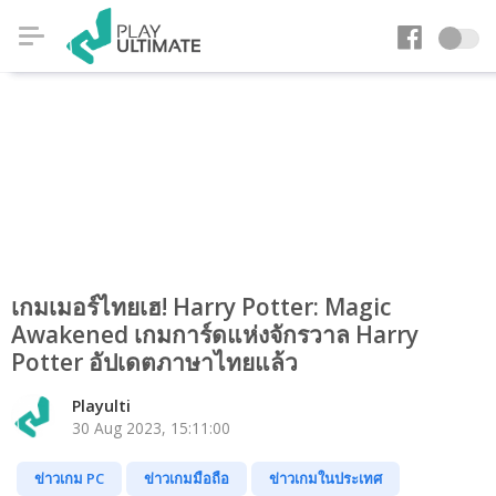
เกมเมอร์ไทยเฮ! Harry Potter: Magic
Awakened เกมการ์ดแห่งจักรวาล Harry
Potter อัปเดตภาษาไทยแล้ว
Playulti
30 Aug 2023, 15:11:00
ข่าวเกม PC
ข่าวเกมมือถือ
ข่าวเกมในประเทศ