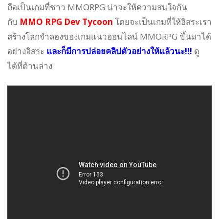
ถือเป็นเกมที่ชาว MMORPG น่าจะให้ความสนใจกัน
กับ
MMO RPG Dev Tycoon
โดยจะเป็นเกมที่ให้อิสระเรา
สร้างโลกจำลองของเกมแนวออนไลน์ MMORPG ขึ้นมาได้
อย่างอิสระ
และก็มีการปล่อยคลิปตัวอย่างให้แล้วนะ!!!
ดู
ได้ที่ด้านล่าง