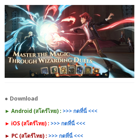
●
Download
► Android (สโตร์ไทย) :
>>> กดที่นี่ <<<
► iOS (สโตร์ไทย) :
>>> กดที่นี่ <<<
► PC (สโตร์ไทย) :
>>> กดที่นี่ <<<