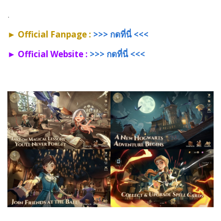
.
► Official Fanpage :
>>> กดที่นี่ <<<
► Official Website :
>>> กดที่นี่ <<<