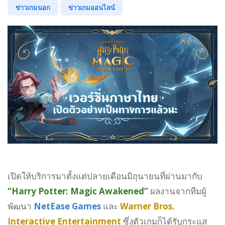
ข่าวเกมนอก
ข่าวเกมออนไลน์
เปิดให้บริการมาตั้งแต่ปลายเดือนมิถุนายนที่ผ่านมากับ
“Harry Potter: Magic Awakened”
ผลงานจากทีมผู้
พัฒนา
NetEase Games
และ
Warner Bros.
Interactive Entertainment
ซึ่งตัวเกมก็ได้รับกระแส