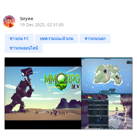
Siryee
19 Dec 2025, 02:31:00
ข่าวเกม PC
บทความแนะนำเกม
ข่าวเกมนอก
ข่าวเกมออนไลน์