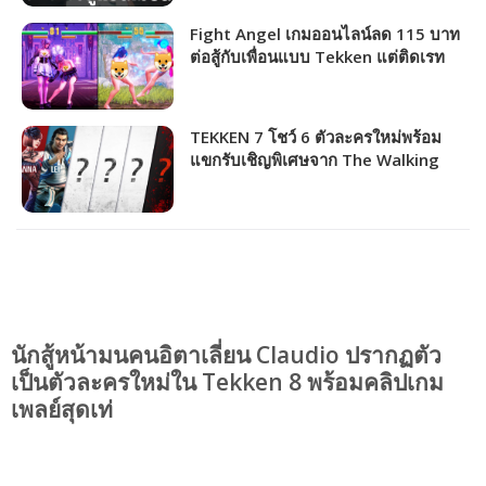
Fight Angel เกมออนไลน์ลด 115 บาท
ต่อสู้กับเพื่อนแบบ Tekken แต่ติดเรท
18+!!!
TEKKEN 7 โชว์ 6 ตัวละครใหม่พร้อม
แขกรับเชิญพิเศษจาก The Walking
Dead !
นักสู้หน้ามนคนอิตาเลี่ยน Claudio ปรากฏตัว
เป็นตัวละครใหม่ใน Tekken 8 พร้อมคลิปเกม
เพลย์สุดเท่