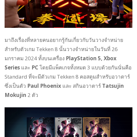
มาถึงเรื่องที่หลายคนอยากรู้กันเกี่ยวกับวันวางจำหน่าย
สำหรับตัวเกม Tekken 8 นั้นวางจำหน่ายในวันที่ 26
มกราคม 2024 ทั้งบนเครื่อง
PlayStation 5, Xbox
Series
และ
PC
โดยมีแพ็คเกจทั้งหมด 3 แบบด้วยกันนั่นคือ
Standard ที่จะมีตัวเกม Tekken 8 คอสตูมสำหรับอวาตาร์
ซึ่งเป็นตัว
Paul Phoenix
และ สกินอวาตาร์
Tatsujin
Mokujin
2 ตัว