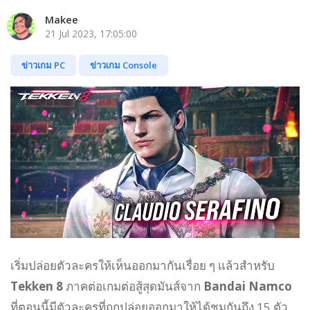
Makee
21 Jul 2023, 17:05:00
ข่าวเกม PC
ข่าวเกม Console
เริ่มปล่อยตัวละครให้เห็นออกมากันเรื่อย ๆ แล้วสำหรับ
Tekken 8
ภาคต่อเกมต่อสู้สุดมันส์จาก
Bandai Namco
ที่ตอนนี้มีตัวละครที่ถูกปล่อยออกมาให้ได้ชมกันถึง 15 ตัว