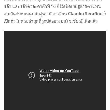
แล้ว และแล้วตัวละครตัวที่ 16 ก็ได้เปิดเผยสู่สายตาแฟน
เกมกันกับพ่อหนุ่มนักสู้ชาวอิตาเลี่ยน
Claudio Serafino
ก็
เปิดตัวในคลิปล่าสุดที่ถูกปล่อยลงบนโซเชียลมีเดียแล้ว