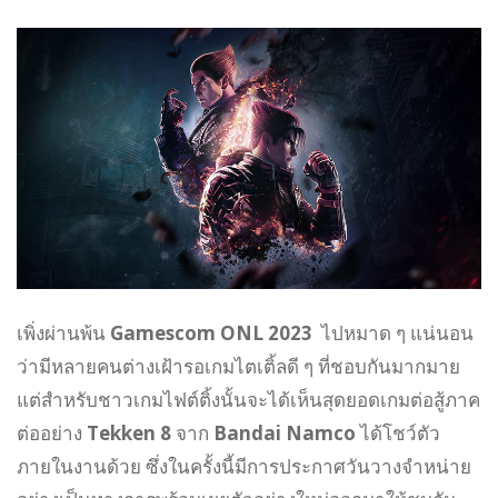
เพิ่งผ่านพ้น
Gamescom ONL 2023
ไปหมาด ๆ แน่นอน
ว่ามีหลายคนต่างเฝ้ารอเกมไตเติ้ลดี ๆ ที่ชอบกันมากมาย
แต่สำหรับชาวเกมไฟต์ติ้งนั้นจะได้เห็นสุดยอดเกมต่อสู้ภาค
ต่ออย่าง
Tekken 8
จาก
Bandai Namco
ได้โชว์ตัว
ภายในงานด้วย ซึ่งในครั้งนี้มีการประกาศวันวางจำหน่าย