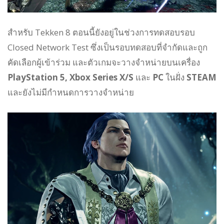
สำหรับ Tekken 8 ตอนนี้ยังอยู่ในช่วงการทดสอบรอบ
Closed Network Test ซึ่งเป็นรอบทดสอบที่จำกัดและถูก
คัดเลือกผู้เข้าร่วม และตัวเกมจะวางจำหน่ายบนเครื่อง
PlayStation 5, Xbox Series X/S
และ
PC
ในฝั่ง
STEAM
และยังไม่มีกำหนดการวางจำหน่าย