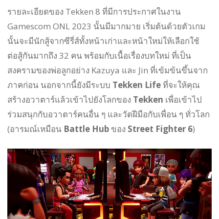
รายละเอียดของ Tekken 8 ที่มีการประกาศในงาน
Gamescom ONL
2023
นั้นมีมากมาย เริ่มต้นด้วยตัวเกม
นั้นจะมีนักสู้จากซีรี่ส์ทั้งหน้าเก่าและหน้าใหม่ให้เลือกใช้
ต่อสู้กันมากถึง 32 คน พร้อมกับเนื้อเรื่องบทใหม่ ที่เป็น
สงครามของพ่อลูกอย่าง Kazuya และ Jin ที่เข้มข้นขึ้นจาก
ภาคก่อน นอกจากนี้ยังมีระบบ
Tekken Life
ที่จะให้คุณ
สร้างอวาตาร์แล้วเข้าไปยังโลกของ
Tekken
เพื่อเข้าไป
ร่วมสนุกกับอวาตาร์คนอื่น ๆ และวัดฝีมือกับเพื่อน ๆ ทั่วโลก
(อารมณ์เหมือน
Battle Hub
ของ
Street Fighter 6
)