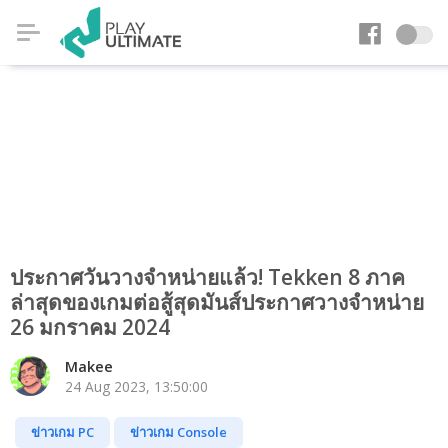
ประกาศวันวางจำหน่ายแล้ว! Tekken 8 ภาค
ล่าสุดของเกมต่อสู้สุดมันส์ประกาศวางจำหน่าย
26 มกราคม 2024
Makee
24 Aug 2023, 13:50:00
ข่าวเกม PC
ข่าวเกม Console