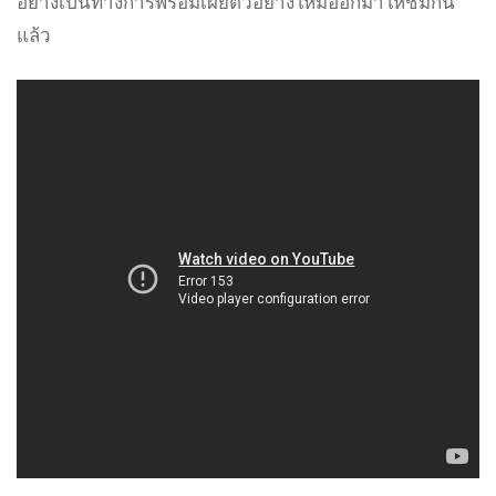
อย่างเป็นทางการพร้อมเผยตัวอย่างใหม่ออกมาให้ชมกัน
แล้ว