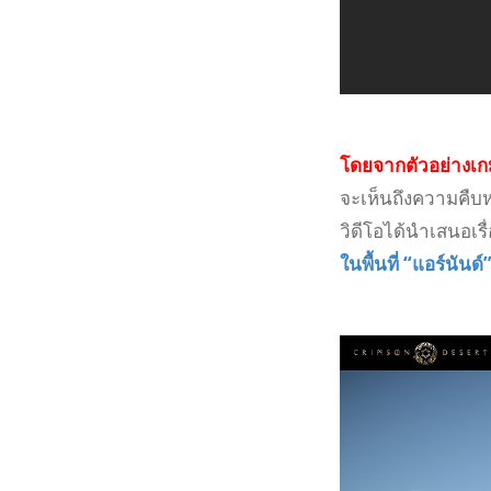
โดยจากตัวอย่างเก
จะเห็นถึงความคืบ
วิดีโอได้นำเสนอเร
ในพื้นที่ “แอร์นัน