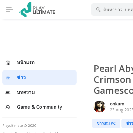
หน้าแรก
Pearl Aby
Crimson 
ข่าว
Gamesco
บทความ
onkami
Game & Community
23 Aug 2023
ข่าวเกม PC
ข่า
Playultimate © 2020