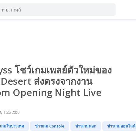
ss โชว์เกมเพลย์ตัวใหม่ของ
Desert ส่งตรงจากงาน
m Opening Night Live
, 15:22:00
วเกมในประเทศ
ข่าวเกม Console
ข่าวเกมนอก
ข่าวเกมออนไลน์