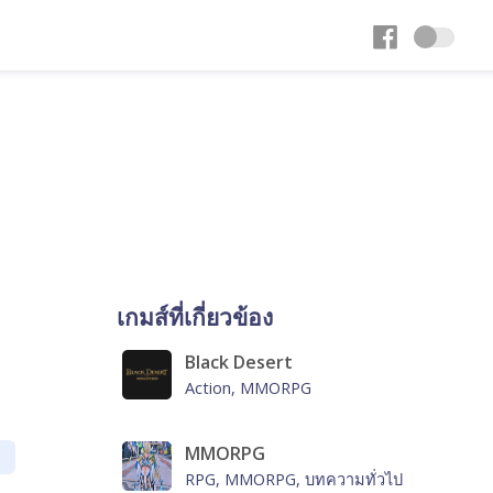
เกมส์ที่เกี่ยวข้อง
Black Desert
Action, MMORPG
MMORPG
RPG, MMORPG, บทความทั่วไป