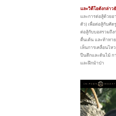
และวิดีโอดังกล่าวย
และการต่อสู้ด้วยอาว
ตัว) เพื่อต่อสู้กั
ต่อสู้กับบอสรวมถึงกา
ตื่นเต้น และท้าทาย
เห็นการเคลื่อนไหว
ปีนตึกและต้นไม้ ก
และฝึกม้าป่า