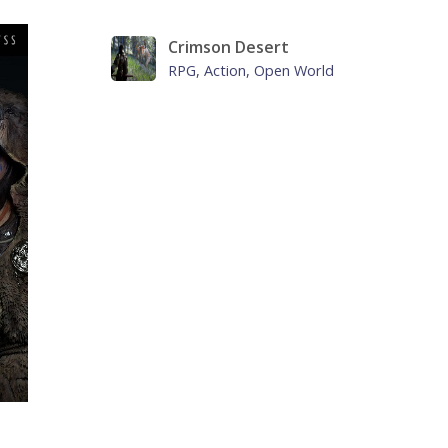
Crimson Desert
RPG, Action, Open World