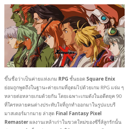
ขึ้นชื่อว่าเป็นค่ายแห่งเกม
RPG
ชั้นยอด
Square Enix
ย่อมถูกพูดถึงในฐานะค่ายเกมที่อุดมไปด้วยเกม RPG แจ่ม ๆ
หลายต่อหลายเกมด้วยกัน โดยเฉพาะเกมดังในอดีตยุค 90
ที่ใครหลายคนต่างประทับใจที่ถูกทำออกมาในรูปแบบรี
มาสเตอร์มากมาย ล่าสุด
Final Fantasy Pixel
Remaster
ผลงานเหล้าเก่าในขวดใหม่ของซีรี่ส์ลูกรักนั้น