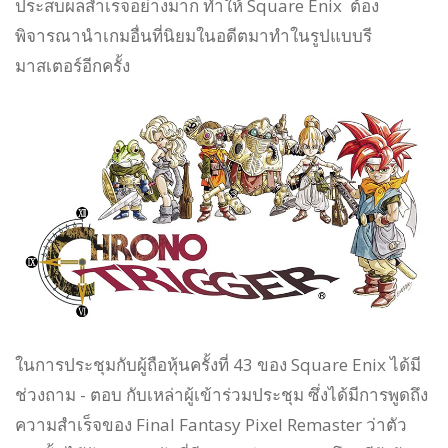
ประสบผลสำเร็จอย่างมาก ทำให้ Square Enix ต้อง
พิจารณานำเกมอื่นที่นิยมในอดีตมาทำในรูปแบบรี
มาสเตอร์อีกครั้ง
ในการประชุมกับผู้ถือหุ้นครั้งที่ 43 ของ Square Enix ได้มี
ช่วงถาม - ตอบ กับเหล่าผู้เข้าร่วมประชุม ซึ่งได้มีการพูดถึง
ความสำเร็จของ Final Fantasy Pixel Remaster ว่าตัว