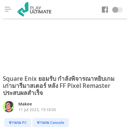
Square Enix ยอมรับ กำลังพิจารณาหยิบเกม
เก่ามารีมาสเตอร์ หลัง FF Pixel Remaster
ประสบผลสำเร็จ
Makee
11 Jul 2023, 19:18:00
ข่าวเกม PC
ข่าวเกม Console