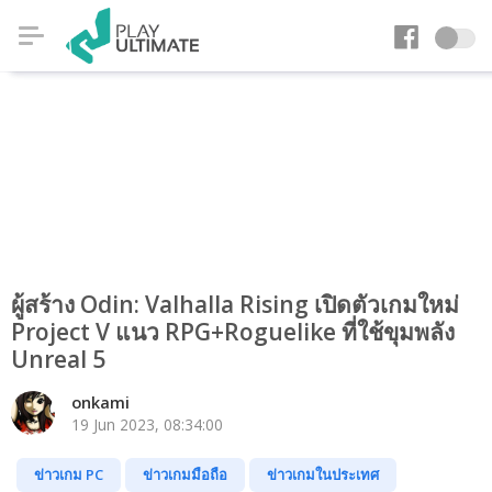
ผู้สร้าง Odin: Valhalla Rising เปิดตัวเกมใหม่
Project V แนว RPG+Roguelike ที่ใช้ขุมพลัง
Unreal 5
onkami
19 Jun 2023, 08:34:00
ข่าวเกม PC
ข่าวเกมมือถือ
ข่าวเกมในประเทศ