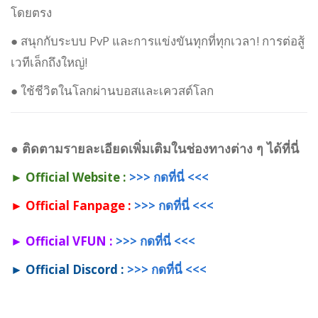
โดยตรง
● สนุกกับระบบ PvP และการแข่งขันทุกที่ทุกเวลา! การต่อสู้
เวทีเล็กถึงใหญ่!
● ใช้ชีวิตในโลกผ่านบอสและเควสต์โลก
● ติดตามรายละเอียดเพิ่มเติมในช่องทางต่าง ๆ ได้ที่นี่
► Official Website :
>>> กดที่นี่ <<<
► Official Fanpage :
>>> กดที่นี่ <<<
► Official VFUN :
>>> กดที่นี่ <<<
► Official Discord :
>>> กดที่นี่ <<<