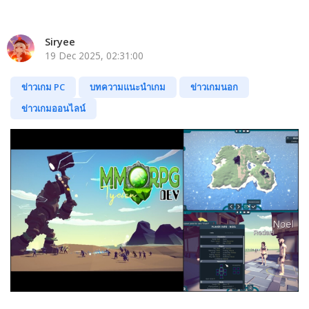
Siryee
19 Dec 2025, 02:31:00
ข่าวเกม PC
บทความแนะนำเกม
ข่าวเกมนอก
ข่าวเกมออนไลน์