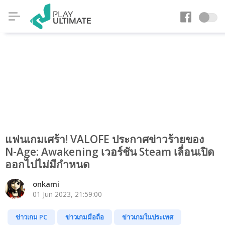
แฟนเกมเศร้า! VALOFE ประกาศข่าวร้ายของ
N-Age: Awakening เวอร์ชัน Steam เลื่อนเปิด
ออกไปไม่มีกำหนด
onkami
01 Jun 2023, 21:59:00
ข่าวเกม PC
ข่าวเกมมือถือ
ข่าวเกมในประเทศ