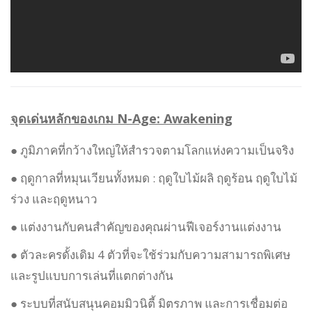
จุดเด่นหลักของเกม N-Age: Awakening
● ภูมิภาคที่กว้างใหญ่ให้สำรวจตามโลกแห่งความเป็นจริง
● ฤดูกาลที่หมุนเวียนทั้งหมด : ฤดูใบไม้ผลิ ฤดูร้อน ฤดูใบไม้
ร่วง และฤดูหนาว
● แต่งงานกับคนสำคัญของคุณผ่านฟีเจอร์งานแต่งงาน
● ตัวละครดั้งเดิม 4 ตัวที่จะใช้ร่วมกับความสามารถพิเศษ
และรูปแบบการเล่นที่แตกต่างกัน
● ระบบที่สนับสนุนคอมมิวนิตี้ มิตรภาพ และการเชื่อมต่อ