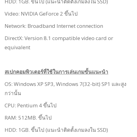
HDD: 1GB. ขึ้นไป (แนะนำติดตั้งเกมลงใน SSD)
Video: NVIDIA GeForce 2 ขึ้นไป
Network: Broadband Internet connection
DirectX: Version 8.1 compatible video card or
equivalent
สเปกคอมพิวเตอร์ที่ใช้ในการเล่นเกมขั้นแนะนำ
OS: Windows XP SP3, Windows 7(32-bit) SP1 และสูง
กว่านั้น
CPU: Pentium 4 ขึ้นไป
RAM: 512MB. ขึ้นไป
HDD: 1GB. ขึ้นไป (แนะนำติดตั้งเกมลงใน SSD)