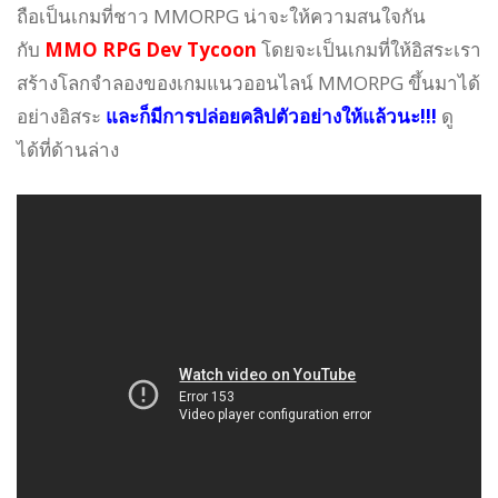
ถือเป็นเกมที่ชาว MMORPG น่าจะให้ความสนใจกัน
กับ
MMO RPG Dev Tycoon
โดยจะเป็นเกมที่ให้อิสระเรา
สร้างโลกจำลองของเกมแนวออนไลน์ MMORPG ขึ้นมาได้
อย่างอิสระ
และก็มีการปล่อยคลิปตัวอย่างให้แล้วนะ!!!
ดู
ได้ที่ด้านล่าง