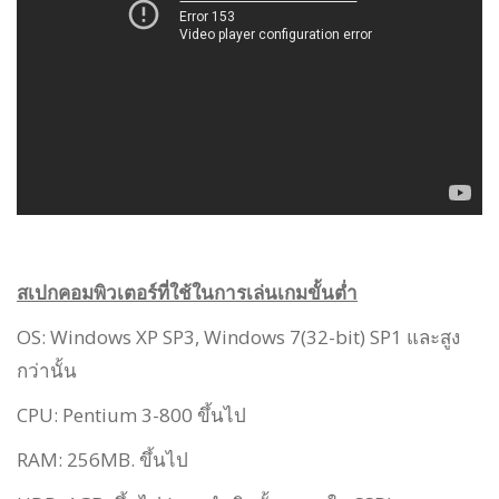
สเปกคอมพิวเตอร์ที่ใช้ในการเล่นเกมขั้นต่ำ
OS: Windows XP SP3, Windows 7(32-bit) SP1 และสูง
กว่านั้น
CPU: Pentium 3-800 ขึ้นไป
RAM: 256MB. ขึ้นไป