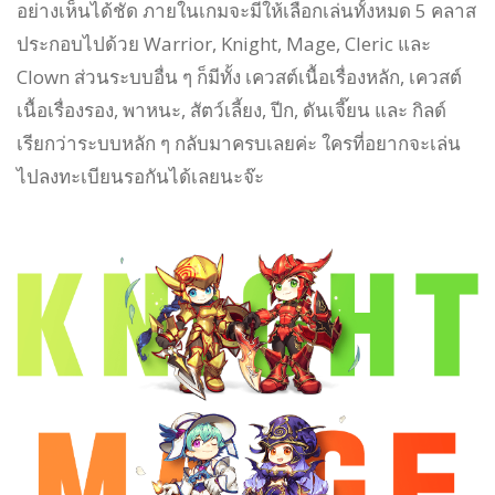
อย่างเห็นได้ชัด ภายในเกมจะมีให้เลือกเล่นทั้งหมด 5 คลาส
ประกอบไปด้วย Warrior, Knight, Mage, Cleric และ
Clown ส่วนระบบอื่น ๆ ก็มีทั้ง เควสต์เนื้อเรื่องหลัก, เควสต์
เนื้อเรื่องรอง, พาหนะ, สัตว์เลี้ยง, ปีก, ดันเจี๊ยน และ กิลด์
เรียกว่าระบบหลัก ๆ กลับมาครบเลยค่ะ ใครที่อยากจะเล่น
ไปลงทะเบียนรอกันได้เลยนะจ๊ะ