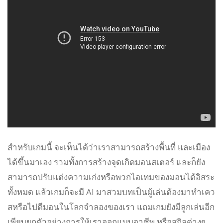
สำหรับเกมนี้ จะเห็นได้ว่าเราสามารถสร้างพื้นที่ และเมือง
ได้ขึ้นมาเอง รวมทั้งการสร้างจุดเกิดมอนสเตอร์ และก็ยัง
สามารถปรับแต่งความเก่งหรือพวกไอเทมของมอนได้อิสระ
ทั้งหมด แล้วเกมก็จะมี AI มาสวมบทเป็นผู้เล่นต้องมาทำเคว
สหรือไปตีมอนในโลกจำลองของเรา แถมเกมยังมีลูกเล่นอีก
เพียบยกตัวอย่างการให้เราออกแบบอาชีพ หรือสกิลต่างๆ