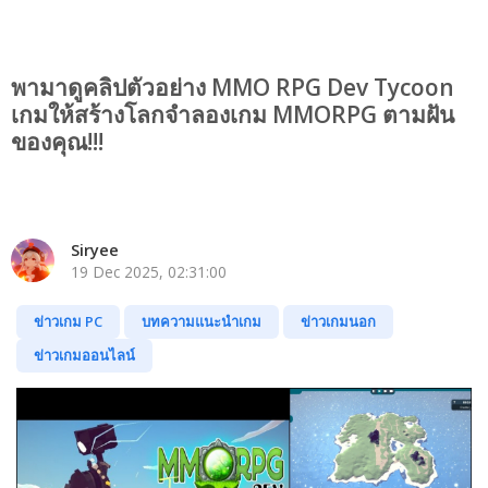
พามาดูคลิปตัวอย่าง MMO RPG Dev Tycoon
เกมให้สร้างโลกจำลองเกม MMORPG ตามฝัน
ของคุณ!!!
Siryee
19 Dec 2025, 02:31:00
ข่าวเกม PC
บทความแนะนำเกม
ข่าวเกมนอก
ข่าวเกมออนไลน์