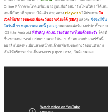
Online ที่ก้าวกระโดดเตรียมมาอยู่บนมือถือสมาร์ทโฟนให้เราได้เล่น
เกมนี้กันทุกที่ ทุกเวลาได้แล้ว ล่าสุดทาง
Playwith
ได้ประกาศ
วัน
เปิดให้บริการของเอเชียตะวันออกเฉียงใต้ [SEA]
แล้วค่ะ
ซึ่งจะมีขึ้น
ในวันที่ 11 พฤษภาคม ศกนี้ (2023)
บนแพลตฟอร์ม Mobile ทั้งระบบ
iOS และ Android
ที่สำคัญ! ตัวเกมรองรับภาษาไทยด้วยนะจ๊ะ
ใครที่
ชื่นชอบเกม “Seal Online” บนเวอร์ชัน PC ห้ามพลาดกับเวอร์ชันนี้
อย่าลืมไปลงทะเบียนล่วงหน้ากันด้วยเพื่อรับของรางวัลตอนตัวเกม
เปิดให้บริการอย่างเป็นทางการ (Open Beta) กันด้วยนะคะ