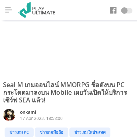
Seal M เกมออนไลน์ MMORPG ชื่อดังบน PC
กระโดดมาลงบน Mobile เผยวันเปิดให้บริการ
เซิร์ฟ SEA แล้ว!
onkami
17 Apr 2023, 18:58:00
ข่าวเกม PC
ข่าวเกมมือถือ
ข่าวเกมในประเทศ