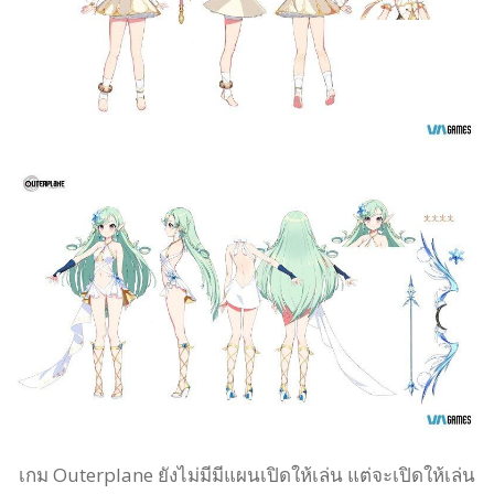
เกม Outerplane ยังไม่มีมีแผนเปิดให้เล่น แต่จะเปิดให้เล่น