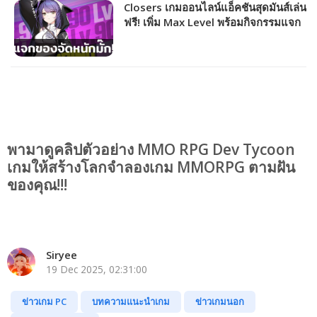
Closers เกมออนไลน์แอ็คชันสุดมันส์เล่น
ฟรี! เพิ่ม Max Level พร้อมกิจกรรมแจก
ของเพียบ
พามาดูคลิปตัวอย่าง MMO RPG Dev Tycoon
เกมให้สร้างโลกจำลองเกม MMORPG ตามฝัน
ของคุณ!!!
Siryee
19 Dec 2025, 02:31:00
ข่าวเกม PC
บทความแนะนำเกม
ข่าวเกมนอก