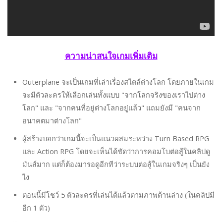
ความน่าสนใจเกมเพิ่มเติม
Outerplane จะเป็นเกมที่เล่าเรื่องสไตล์ต่างโลก โดยภายในเกม
จะมีตัวละครให้เลือกเล่นทั้งแบบ "จากโลกจริงของเราไปต่าง
โลก" และ "จากคนที่อยู่ต่างโลกอยู่แล้ว" แถมยังมี "คนจาก
อนาคตมาต่างโลก"
ผู้สร้างบอกว่าเกมนี้จะเป็นแนวผสมระหว่าง Turn Based RPG
และ Action RPG โดยจะเห็นได้ชัดว่าการคอมโบต่อสู้ในคลิปดู
มันส์มาก แต่ก็ต้องมารอดูอีกทีว่าระบบต่อสู้ในเกมจริงๆ เป็นยัง
ไง
ตอนนี้มีโชว์ 5 ตัวละครที่เล่นได้แล้วตามภาพด้านล่าง (ในคลิปมี
อีก 1 ตัว)