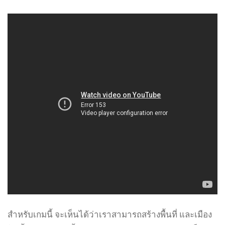
สำหรับเกมนี้ จะเห็นได้ว่าเราสามารถสร้างพื้นที่ และเมือง