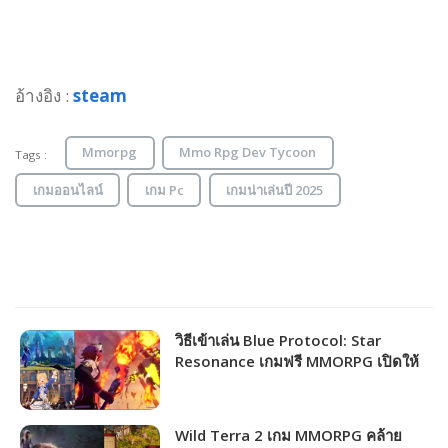
อ้างอิง :
steam
Mmorpg
Mmo Rpg Dev Tycoon
Tags :
เกมออนไลน์
เกม Pc
เกมน่าเล่นปี 2025
วิธีเข้าเล่น Blue Protocol: Star
Resonance เกมฟรี MMORPG เปิดให้
ชาวไทยเล่นได้แล้ว!!!
Wild Terra 2 เกม MMORPG คล้าย