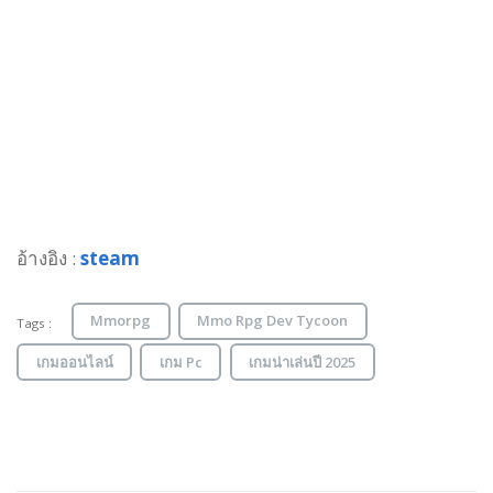
อ้างอิง :
steam
Mmorpg
Mmo Rpg Dev Tycoon
Tags :
เกมออนไลน์
เกม Pc
เกมน่าเล่นปี 2025