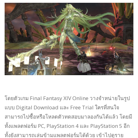
โดยตัวเกม Final Fantasy XIV Online วางจำหน่ายในรูป
แบบ Digital Download และ Free Trial ใครที่สนใจ
สามารถไปซื้อหรือโหลดตัวทดสอบมาลองกันได้แล้ว โดยมี
ทั้งแพลตฟอร์ม PC, PlayStation 4 และ PlayStation 5 อีก
ทั้งยังสามารถเล่นข้ามแพลตฟอร์มได้ด้วย เข้าไปดูราย