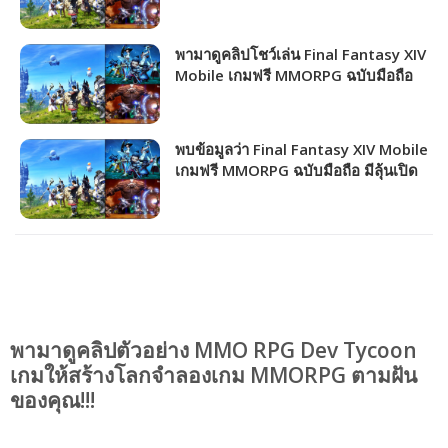
พามาดูคลิปโชว์เล่น Final Fantasy XIV
Mobile เกมฟรี MMORPG ฉบับมือถือ
เปิดให้เล่นเซิร์ฟจีนแล้ว!!!
พบข้อมูลว่า Final Fantasy XIV Mobile
เกมฟรี MMORPG ฉบับมือถือ มีลุ้นเปิด
เซิร์ฟ Global ภายในปี 2026!!!
พามาดูคลิปตัวอย่าง MMO RPG Dev Tycoon
เกมให้สร้างโลกจำลองเกม MMORPG ตามฝัน
ของคุณ!!!