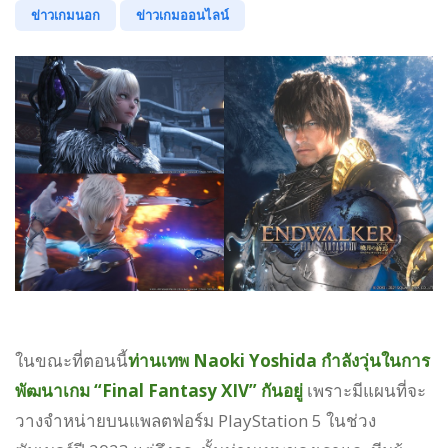
ข่าวเกมนอก
ข่าวเกมออนไลน์
ในขณะที่ตอนนี้
ท่านเทพ Naoki Yoshida กำลังวุ่นในการ
พัฒนาเกม “Final Fantasy XIV” กันอยู่
เพราะมีแผนที่จะ
วางจำหน่ายบนแพลตฟอร์ม PlayStation 5 ในช่วง