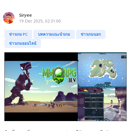
Siryee
19 Dec 2025, 02:31:00
ข่าวเกม PC
บทความแนะนำเกม
ข่าวเกมนอก
ข่าวเกมออนไลน์