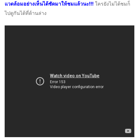
แวดล้อมอย่างเห็นได้ชัดมาให้ชมแล้วนะ!!!
ใครยังไม่ได้ชมก็
ไปดูกันได้ที่ด้านล่าง