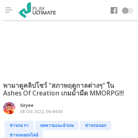
พามาดูคลิปโชว์ "สภาพฤดูกาลต่างๆ" ใน
Ashes Of Creation เกมม้ามืด MMORPG!!!
Siryee
08 Oct 2022, 00:44:00
ข่าวเกม PC
บทความแนะนำเกม
ข่าวเกมนอก
ข่าวเกมออนไลน์