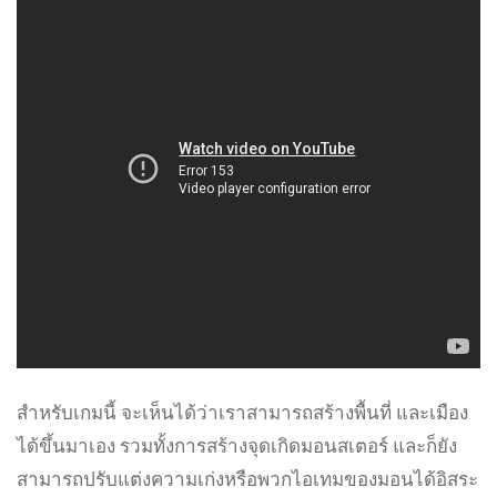
สำหรับเกมนี้ จะเห็นได้ว่าเราสามารถสร้างพื้นที่ และเมือง
ได้ขึ้นมาเอง รวมทั้งการสร้างจุดเกิดมอนสเตอร์ และก็ยัง
สามารถปรับแต่งความเก่งหรือพวกไอเทมของมอนได้อิสระ