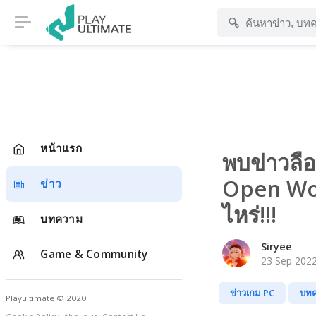
หน้าแรก
พบข่าวลื
Open Worl
ข่าว
ไหร่!!!
บทความ
Siryee
Game & Community
23 Sep 2022
ข่าวเกม PC
บท
Playultimate © 2020