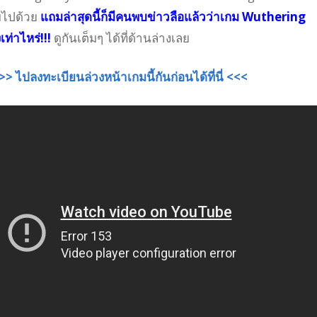
ยมไปด้วย
แถมล่าสุดนี้ก็มีคนพบข่าวลือแล้วว่าเกม Wuthering
ท่าไหร่!!!
ดูกันเต็มๆ ได้ที่ด้านล่างเลย
>> ไปลงทะเบียนล่วงหน้าเกมนี้กันก่อนได้ที่นี่ <<<