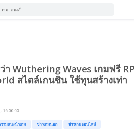
อว่า Wuthering Waves เกมฟรี R
d สไตล์เกนชิน ใช้ทุนสร้างเท่า
, 16:00:00
ความแนะนำเกม
ข่าวเกมนอก
ข่าวเกมออนไลน์