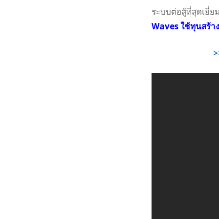
ระบบต่อสู้ที่สุดเยี่
Waves ใช้ทุนสร้างเ
>