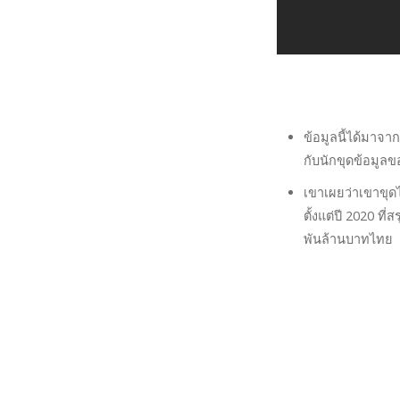
ข้อมูลนี้ได้มาจา
กับนักขุดข้อมู
เขาเผยว่าเขาขุด
ตั้งแต่ปี 2020 ที
พันล้านบาทไทย