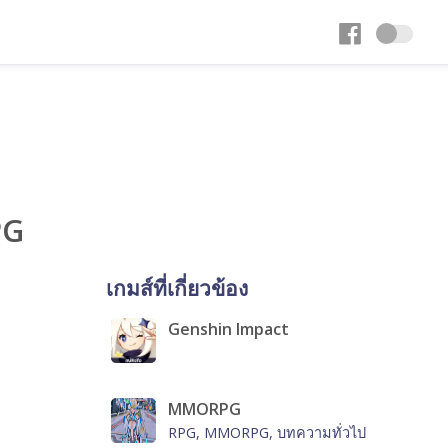
PG
เกมส์ที่เกี่ยวข้อง
Genshin Impact
MMORPG
RPG, MMORPG, บทความทั่วไป