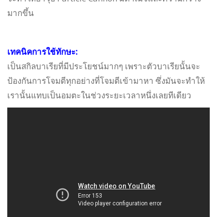
มากขึ้น
เทคนิคการใช้ทักษะ:
เป็นสกิลบาเรียที่มีประโยชน์มากๆ เพราะตัวบาเรียนั้นจะ
ป้องกันการโจมตีทุกอย่างที่โจมตีเข้ามาหา ซึ่งมันจะทำให้
เรานั้นแทบเป็นอมตะในช่วงระยะเวลาหนึ่งเลยทีเดียว