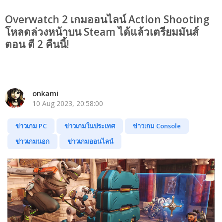
Overwatch 2 เกมออนไลน์ Action Shooting
โหลดล่วงหน้าบน Steam ได้แล้วเตรียมมันส์
ตอน ตี 2 คืนนี้!
onkami
10 Aug 2023, 20:58:00
ข่าวเกม PC
ข่าวเกมในประเทศ
ข่าวเกม Console
ข่าวเกมนอก
ข่าวเกมออนไลน์