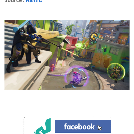
Source :
คลิกที่นี่