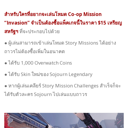
สำหรับใครที่อยากจะเล่นโหมด Co-op Mission
“Invasion” จำเป็นต้องซื้อแพ็คเกจนี้ในราคา $15 เหรียญ
สหรัฐฯ
ที่จะประกอบไปด้วย
● ผู้เล่นสามารถเข้าเล่นโหมด Story Missions ได้อย่าง
ถาวรไม่ต้องซื้อเพิ่มในอนาคต
● ได้รับ 1,000 Overwatch Coins
● ได้รับ Skin ใหม่ของ Sojourn Legendary
● หากผู้เล่นเคลียร์ Story Mission Challenges สำเร็จก็จะ
ได้รับตัวละคร Sojourn ไปเล่นแบบถาวร