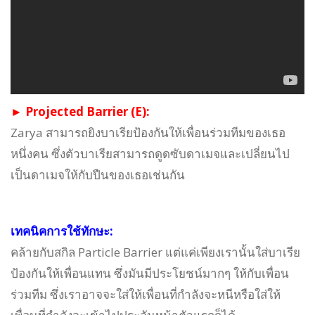
► Projected Barrier (E):
Zarya สามารถยิงบาเรียป้องกันให้เพื่อนร่วมทีมของเธอ
หนึ่งคน ซึ่งตัวบาเรียสามารถดูดซับดาเมจและเปลี่ยนไป
เป็นดาเมจให้กับปืนของเธอเช่นกัน
เทคนิคการใช้ทักษะ:
คล้ายกับสกิล Particle Barrier แต่แค่เพียงเรานั้นใส่บาเรีย
ป้องกันให้เพื่อนแทน ซึ่งมันมีประโยชน์มากๆ ให้กับเพื่อน
ร่วมทีม ซึ่งเราอาจจะใส่ให้เพื่อนที่กำลังจะหนีหรือใส่ให้