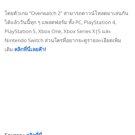
โดยตัวเกม “Overwatch 2” สามารถดาวน์โหลดมาเล่นกัน
ได้แล้ววันนี้ทุก ๆ แพลตฟอร์ม ทั้ง PC, PlayStation 4,
PlayStation 5, Xbox One, Xbox Series X|S และ
Nintendo Switch ส่วนใครที่อยากจะดูรายละเอียดเพิ่ม
เติม
คลิกที่นี่เลยค๊า!