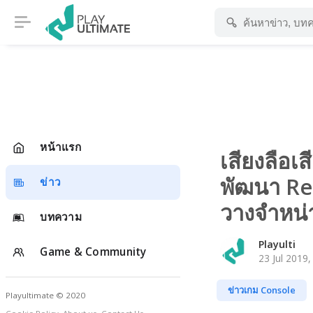
หน้าแรก
เสียงลือเ
พัฒนา R
ข่าว
วางจำหน่
บทความ
Playulti
Game & Community
23 Jul 2019,
ข่าวเกม Console
Playultimate © 2020