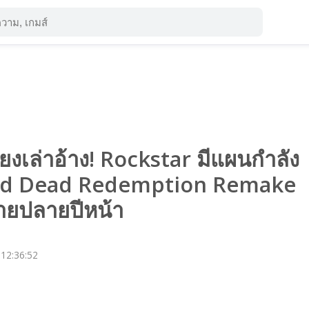
สียงเล่าอ้าง! Rockstar มีแผนกำลัง
ed Dead Redemption Remake
ายปลายปีหน้า
 12:36:52