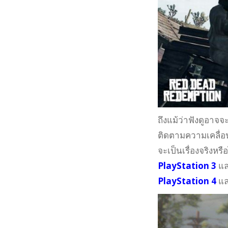
ถึงแม้ว่าฟังดูอาจจะ
ติดตามความเคลื่อน
จะเป็นเรื่องจริงห
PlayStation 3
แ
PlayStation 4
แ