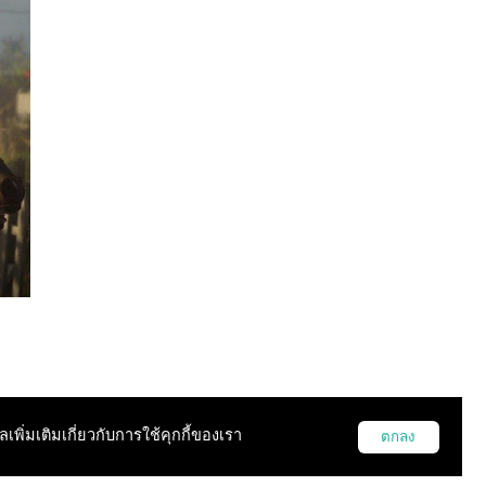
ูลเพิ่มเติมเกี่ยวกับการใช้คุกกี้ของเรา
ตกลง