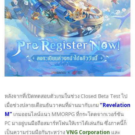
หลังจากที่เปิดทดสอบตัวเกมในช่วง Closed Beta Test ไป
เมื่อช่วงปลายเดือนธันวาคมที่ผ่านมากับเกม
“Revelation
M”
เกมออนไลน์แนว MMORPG ที่กระโดดจากเวอร์ชัน
PC มาอยู่บนมือถือสมาร์ทโฟนให้เราได้เล่นกัน ซึ่งภาคนี้ก็
เป็นความร่วมมือกันระหว่าง
VNG Corporation
และ