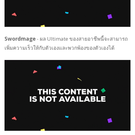
Swordmage
- ผล Ultimate ของสายอาชีพนี้จะสามารถ
เพิ่มความเร็วให้กับตัวเองและพวกพ้องของตัวเองได้