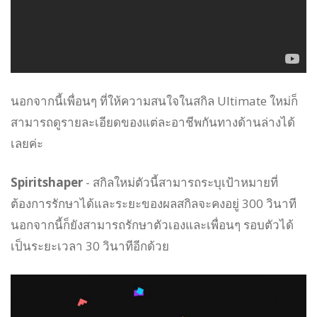
นอกจากนี้เพื่อนๆ ที่ให้ความสนใจในสกิล Ultimate ใหม่ก็
สามารถดูรายละเอียดของแต่ละอาชีพกันทางด้านล่างได้
เลยค่ะ
Spiritshaper
- สกิลใหม่ตัวนี้สามารถระบุเป้าหมายที่
ต้องการรักษาได้และระยะของผลสกิลจะคงอยู่ 300 วินาที
นอกจากนี้ก็ยังสามารถรักษาตัวเองและเพื่อนๆ รอบตัวได้
เป็นระยะเวลา 30 วินาทีอีกด้วย