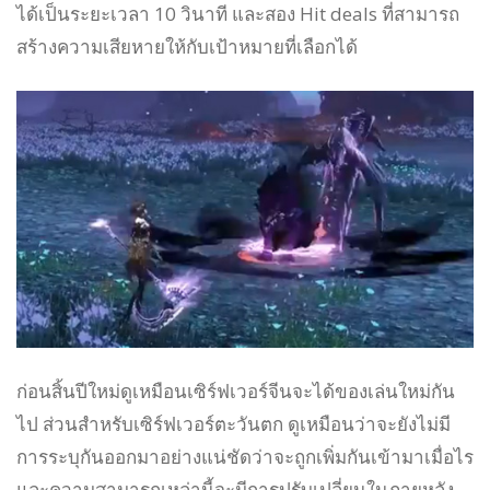
ได้เป็นระยะเวลา 10 วินาที และสอง Hit deals ที่สามารถ
สร้างความเสียหายให้กับเป้าหมายที่เลือกได้
ก่อนสิ้นปีใหม่ดูเหมือนเซิร์ฟเวอร์จีนจะได้ของเล่นใหม่กัน
ไป ส่วนสำหรับเซิร์ฟเวอร์ตะวันตก ดูเหมือนว่าจะยังไม่มี
การระบุกันออกมาอย่างแน่ชัดว่าจะถูกเพิ่มกันเข้ามาเมื่อไร
และความสามารถเหล่านี้จะมีการปรับเปลี่ยนในภายหลัง