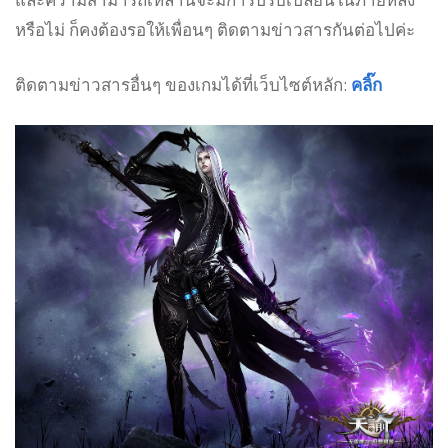
หรือไม่ ก็คงต้องรอให้เพื่อนๆ ติดตามข่าวสารกันต่อไปค่ะ
ติดตามข่าวสารอื่นๆ ของเกมได้ที่เว็บไซต์หลัก:
คลิ๊ก