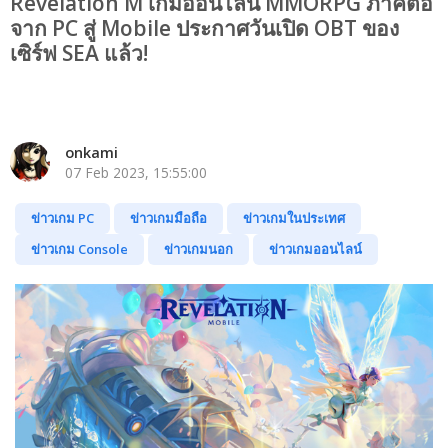
Revelation M เกมออนไลน์ MMORPG ภาคต่อ
จาก PC สู่ Mobile ประกาศวันเปิด OBT ของ
เซิร์ฟ SEA แล้ว!
onkami
07 Feb 2023, 15:55:00
ข่าวเกม PC
ข่าวเกมมือถือ
ข่าวเกมในประเทศ
ข่าวเกม Console
ข่าวเกมนอก
ข่าวเกมออนไลน์