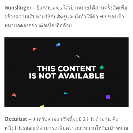
Gunslinger
– ยิง Missiles ใส่เป้าหมายได้สามครั้งติดเพื่อ
สร้างความเสียหายให้กับศัตรูและยังทำให้ค่า HP ของเป้า
หมายลดลงอย่างต่อเนื่องอีกด้วย
Occultist
– สำหรับสายอาชีพนี้จะมี 2 Hit ด้วยกัน คือ
หนึ่ง Hit seals ที่สามารถเพิ่มความสามารถให้กับเป้าหมาย