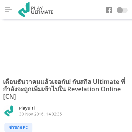
เดือนธันวาคมแล้วเจอกัน! กับสกิล Ultimate ที่
กำลังจะถูกเพิ่มเข้าไปใน Revelation Online
[CN]
Playulti
30 Nov 2016, 14:02:35
ข่าวเกม PC