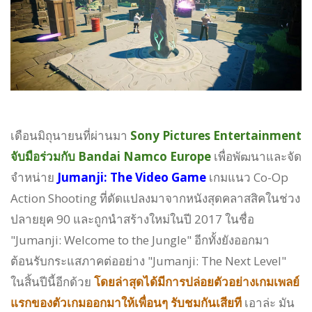
เดือนมิถุนายนที่ผ่านมา
Sony Pictures Entertainment
จับมือร่วมกับ Bandai Namco Europe
เพื่อพัฒนาและจัด
จำหน่าย
Jumanji: The Video Game
เกมแนว Co-Op
Action Shooting ที่ดัดแปลงมาจากหนังสุดคลาสสิคในช่วง
ปลายยุค 90 และถูกนำสร้างใหม่ในปี 2017 ในชื่อ
"Jumanji: Welcome to the Jungle" อีกทั้งยังออกมา
ต้อนรับกระแสภาคต่ออย่าง "Jumanji: The Next Level"
ในสิ้นปีนี้อีกด้วย
โดยล่าสุดได้มีการปล่อยตัวอย่างเกมเพลย์
แรกของตัวเกมออกมาให้เพื่อนๆ รับชมกันเสียที
เอาล่ะ มัน