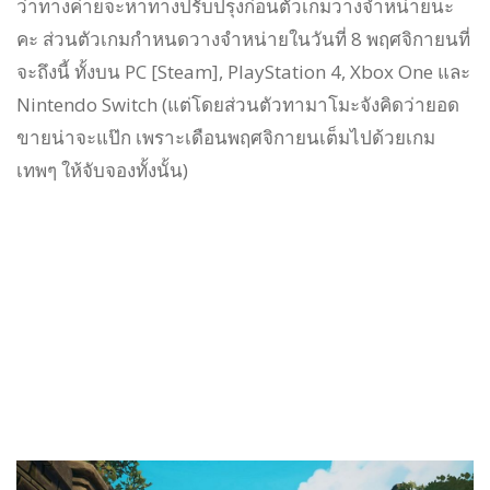
ว่าทางค่ายจะหาทางปรับปรุงก่อนตัวเกมวางจำหน่ายนะ
คะ ส่วนตัวเกมกำหนดวางจำหน่ายในวันที่ 8 พฤศจิกายนที่
จะถึงนี้ ทั้งบน PC [Steam], PlayStation 4, Xbox One และ
Nintendo Switch (แต่โดยส่วนตัวทามาโมะจังคิดว่ายอด
ขายน่าจะแป๊ก เพราะเดือนพฤศจิกายนเต็มไปด้วยเกม
เทพๆ ให้จับจองทั้งนั้น)