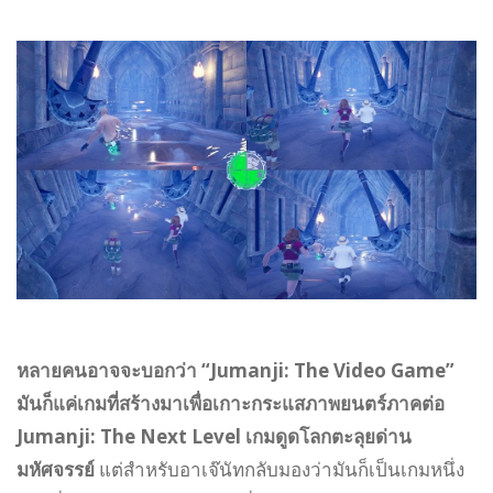
หลายคนอาจจะบอกว่า “Jumanji: The Video Game”
มันก็แค่เกมที่สร้างมาเพื่อเกาะกระแสภาพยนตร์ภาคต่อ
Jumanji: The Next Level เกมดูดโลกตะลุยด่าน
มหัศจรรย์
แต่สำหรับอาเจ๊นัทกลับมองว่ามันก็เป็นเกมหนึ่ง