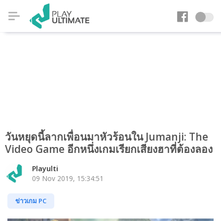
วันหยุดนี้ลากเพื่อนมาหัวร้อนใน Jumanji: The
Video Game อีกหนึ่งเกมเรียกเสียงฮาที่ต้องลอง
Playulti
09 Nov 2019, 15:34:51
ข่าวเกม PC