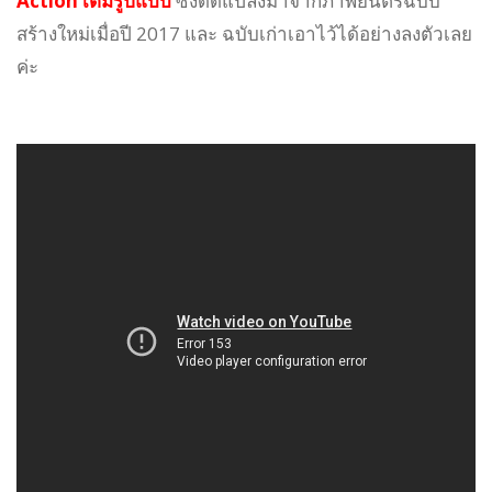
Action เต็มรูปแบบ
ซึ่งดัดแปลงมาจากภาพยนตร์ฉบับ
สร้างใหม่เมื่อปี 2017 และ ฉบับเก่าเอาไว้ได้อย่างลงตัวเลย
ค่ะ