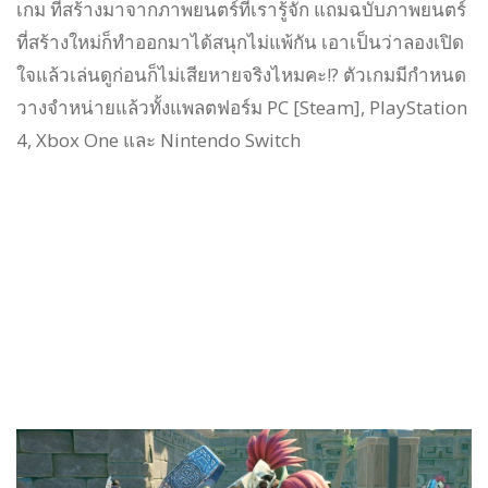
เกม ที่สร้างมาจากภาพยนตร์ที่เรารู้จัก แถมฉบับภาพยนตร์
ที่สร้างใหม่ก็ทำออกมาได้สนุกไม่แพ้กัน เอาเป็นว่าลองเปิด
ใจแล้วเล่นดูก่อนก็ไม่เสียหายจริงไหมคะ!? ตัวเกมมีกำหนด
วางจำหน่ายแล้วทั้งแพลตฟอร์ม PC [Steam], PlayStation
4, Xbox One และ Nintendo Switch