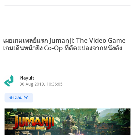
เผยเกมเพลย์แรก Jumanji: The Video Game
เกมเดินหน้ายิง Co-Op ที่ดัดแปลงจากหนังดัง
Playulti
30 Aug 2019, 10:36:05
ข่าวเกม PC