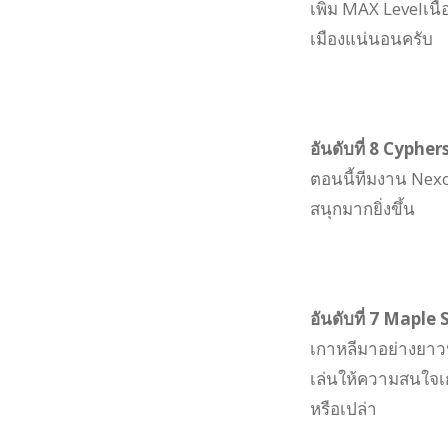
เพิ่ม MAX Levelเนื้
เมืองแน่นอนครับ
อันดับที่ 8 Cypher
ตอนนี้ทีมงาน Nexon
สนุกมากยิ่งขึ้น
อันดับที่ 7 Maple 
เกาหลีมาอย่างยาวน
เล่นให้ความสนใจเกม
หรือเปล่า