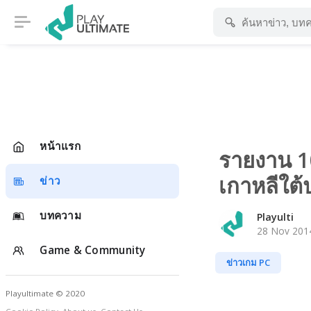
หน้าแรก
รายงาน 1
เกาหลีใต
ข่าว
บทความ
Playulti
28 Nov 2014
Game & Community
ข่าวเกม PC
Playultimate © 2020