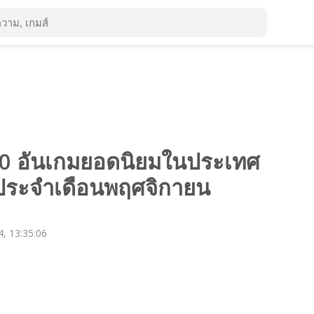
0 อันเกมยอดนิยมในประเทศ
้ประจำเดือนพฤศจิกายน
, 13:35:06