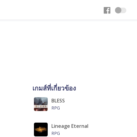
เกมส์ที่เกี่ยวข้อง
BLESS
RPG
Lineage Eternal
RPG