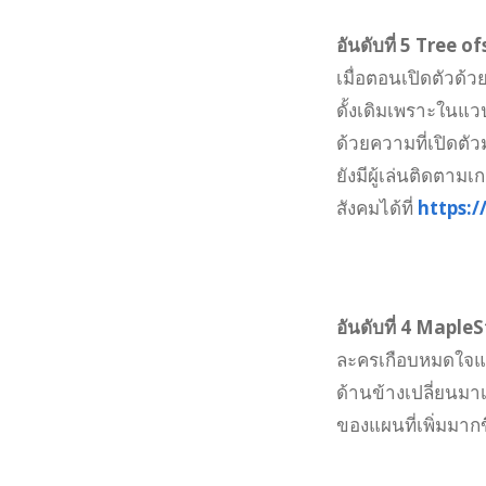
อันดับที่ 5 Tree o
เมื่อตอนเปิดตัวด้
ดั้งเดิมเพราะในแว
ด้วยความที่เปิดต
ยังมีผู้เล่นติดตาม
สังคมได้ที่
https:
อันดับที่ 4 Maple
ละครเกือบหมดใจแถ
ด้านข้างเปลี่ยนมา
ของแผนที่เพิ่มมาก