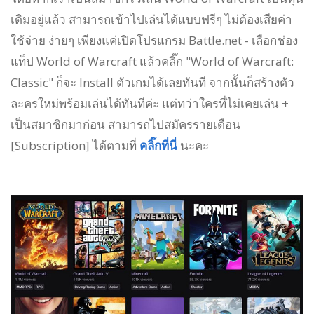
เดิมอยู่แล้ว สามารถเข้าไปเล่นได้แบบฟรีๆ ไม่ต้องเสียค่า
ใช้จ่าย ง่ายๆ เพียงแค่เปิดโปรแกรม Battle.net - เลือกช่อง
แท็ป World of Warcraft แล้วคลิ๊ก "World of Warcraft:
Classic" ก็จะ Install ตัวเกมได้เลยทันที จากนั้นก็สร้างตัว
ละครใหม่พร้อมเล่นได้ทันทีค่ะ แต่ทว่าใครที่ไม่เคยเล่น +
เป็นสมาชิกมาก่อน สามารถไปสมัครรายเดือน
[Subscription] ได้ตามที่
คลิ๊กที่นี่
นะคะ