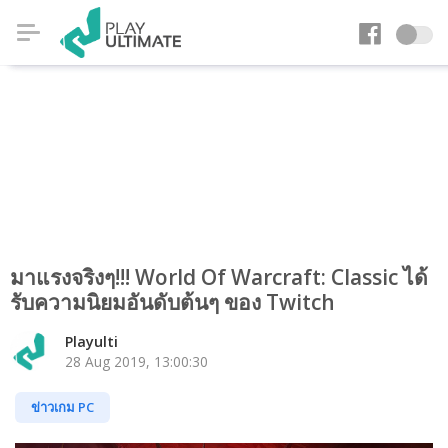
มาแรงจริงๆ!!! World Of Warcraft: Classic ได้
รับความนิยมอันดับต้นๆ ของ Twitch
Playulti
28 Aug 2019, 13:00:30
ข่าวเกม PC