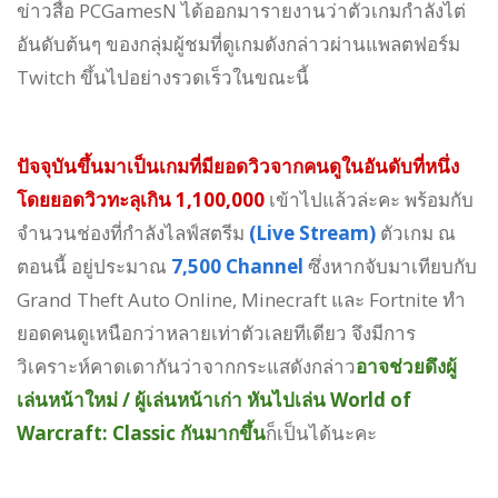
ข่าวสื่อ PCGamesN ได้ออกมารายงานว่าตัวเกมกำลังไต่
อันดับต้นๆ ของกลุ่มผู้ชมที่ดูเกมดังกล่าวผ่านแพลตฟอร์ม
Twitch ขึ้นไปอย่างรวดเร็วในขณะนี้
ปัจจุบันขึ้นมาเป็นเกมที่มียอดวิวจากคนดูในอันดับที่หนึ่ง
โดยยอดวิวทะลุเกิน 1,100,000
เข้าไปแล้วล่ะคะ พร้อมกับ
จำนวนช่องที่กำลังไลฟ์สตรีม
(Live Stream)
ตัวเกม ณ
ตอนนี้ อยู่ประมาณ
7,500 Channel
ซึ่งหากจับมาเทียบกับ
Grand Theft Auto Online, Minecraft และ Fortnite ทำ
ยอดคนดูเหนือกว่าหลายเท่าตัวเลยทีเดียว จึงมีการ
วิเคราะห์คาดเดากันว่าจากกระแสดังกล่าว
อาจช่วยดึงผู้
เล่นหน้าใหม่ / ผู้เล่นหน้าเก่า หันไปเล่น World of
Warcraft: Classic กันมากขึ้น
ก็เป็นได้นะคะ