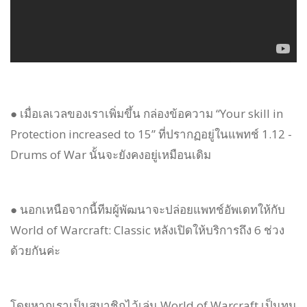
● เมื่อเลเวลของเราเพิ่มขึ้น กล่องข้อความ “Your skill in
Protection increased to 15” ที่ปรากฏอยู่ในแพทช์ 1.12 -
Drums of War นั้นจะยังคงอยู่เหมือนเดิม
● นอกเหนือจากนี้ทีมผู้พัฒนาจะปล่อยแพทช์อัพเดทให้กับ
World of Warcraft: Classic หลังเปิดให้บริการถึง 6 ช่วง
ด้วยกันค่ะ
โดยหากเราเป็นสมาชิกไว้เล่น World of Warcraft เป็นทุน