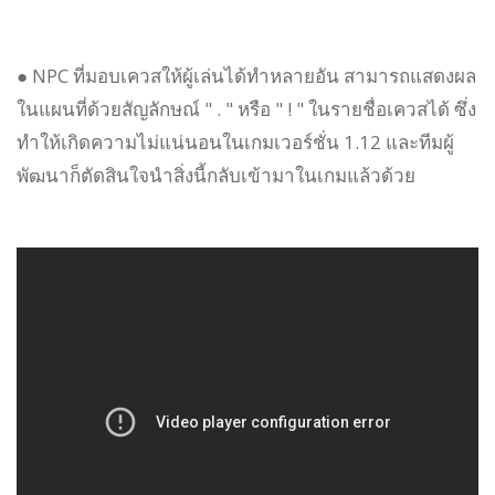
● NPC ที่มอบเควสให้ผู้เล่นได้ทำหลายอัน สามารถแสดงผล
ในแผนที่ด้วยสัญลักษณ์ " . " หรือ " ! " ในรายชื่อเควสได้ ซึ่ง
ทำให้เกิดความไม่แน่นอนในเกมเวอร์ชั่น 1.12 และทีมผู้
พัฒนาก็ตัดสินใจนำสิ่งนี้กลับเข้ามาในเกมแล้วด้วย