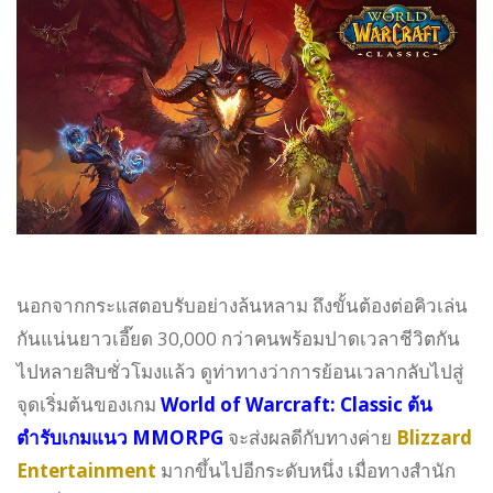
นอกจากกระแสตอบรับอย่างล้นหลาม ถึงขั้นต้องต่อคิวเล่น
กันแน่นยาวเอี๊ยด 30,000 กว่าคนพร้อมปาดเวลาชีวิตกัน
ไปหลายสิบชั่วโมงแล้ว ดูท่าทางว่าการย้อนเวลากลับไปสู่
จุดเริ่มต้นของเกม
World of Warcraft: Classic ต้น
ตำรับเกมแนว MMORPG
จะส่งผลดีกับทางค่าย
Blizzard
Entertainment
มากขึ้นไปอีกระดับหนึ่ง เมื่อทางสำนัก