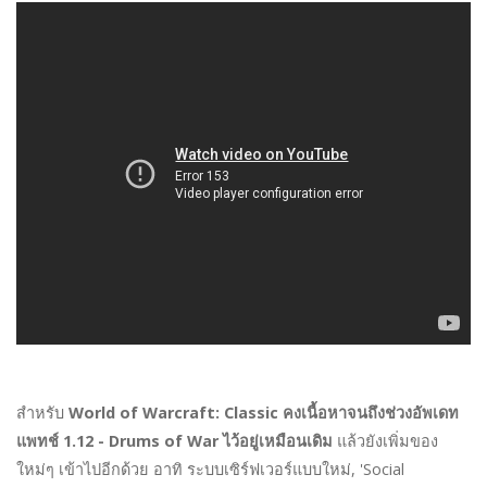
สำหรับ
World of Warcraft: Classic คงเนื้อหาจนถึงช่วงอัพเดท
แพทช์ 1.12 - Drums of War ไว้อยู่เหมือนเดิม
แล้วยังเพิ่มของ
ใหม่ๆ เข้าไปอีกด้วย อาทิ ระบบเซิร์ฟเวอร์แบบใหม่, 'Social