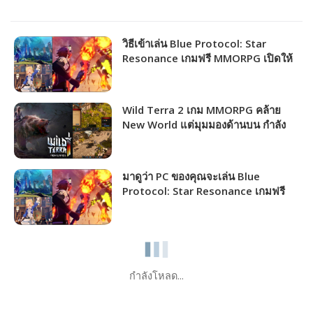
วิธีเข้าเล่น Blue Protocol: Star
Resonance เกมฟรี MMORPG เปิดให้
ชาวไทยเล่นได้แล้ว!!!
Wild Terra 2 เกม MMORPG คล้าย
New World แต่มุมมองด้านบน กำลัง
แจกฟรีให้รับไปเล่นได้ถาวร!!!
มาดูว่า PC ของคุณจะเล่น Blue
Protocol: Star Resonance เกมฟรี
MMORPG เปิดให้เล่นไม่กี่วันนี้ได้ภาพ
ระดับไหน!!!
กำลังโหลด...