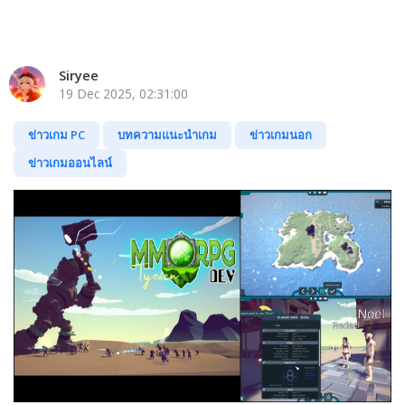
Siryee
19 Dec 2025, 02:31:00
ข่าวเกม PC
บทความแนะนำเกม
ข่าวเกมนอก
ข่าวเกมออนไลน์