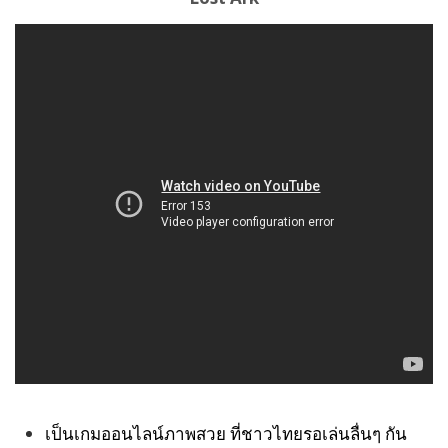
เป็นเกมออนไลน์ภาพสวย ที่ชาวไทยรอเล่นลื่นๆ กัน