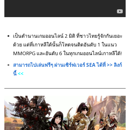
เป็นตำนานเกมออนไลน์ 2 มิติ ที่ชาวไทยรู้จักกันเยอะ
ด้วย แต่ที่เกาหลีใต้นั้นก็โหดจนติดอันดับ 1 ในแนว
MMORPG และอันดับ 6 ในทุกเกมออนไลน์เกาหลีใต้!
สามารถไปเล่นฟรีๆ ผ่านเซิร์ฟเวอร์ SEA ได้ที่ >> ลิงก์
นี้
<<