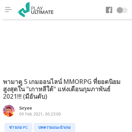
พามาดู 5 เกมออนไลน์ MMORPG ที่ยอดนิยม
สูงสุดใน "เกาหลีใต้" แห่งเดือนกุมภาพันธ์
2021!!! (มีอันดับ)
Siryee
09 Feb 2021, 00:23:00
ข่าวเกม PC
บทความแนะนำเกม