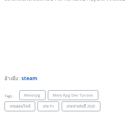
อ้างอิง :
steam
Mmorpg
Mmo Rpg Dev Tycoon
Tags :
เกมออนไลน์
เกม Pc
เกมน่าเล่นปี 2025