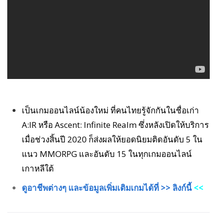
เป็นเกมออนไลน์น้องใหม่ ที่คนไทยรู้จักกันในชื่อเก่า
A:IR หรือ Ascent: Infinite Realm ซึ่งหลังเปิดให้บริการ
เมื่อช่วงสิ้นปี 2020 ก็ส่งผลให้ยอดนิยมติดอันดับ 5 ใน
แนว MMORPG และอันดับ 15 ในทุกเกมออนไลน์
เกาหลีใต้
ดู
อาชีพต่างๆ และข้อมูลเพิ่มเติมเกมได้ที่ >> ลิงก์นี้
<<