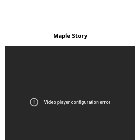
Maple Story