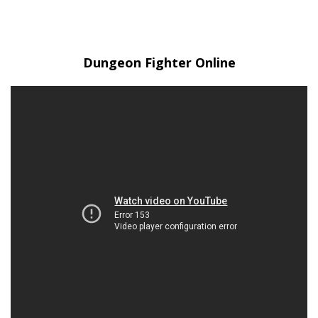
Dungeon Fighter Online