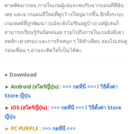
คาดคิดมาก่อน ภายในเกมผู้เล่นจะพบกับฉากแผนที่ที่คุ้น
เคย และฉากแผนที่ใหม่ที่ดูกว้างใหญ่มากขึ้น อีกทั้งระบบ
เกมเพลย์ที่ถูกพัฒนา (แม้จะยังไม่ชินอยู่บ้าง) แต่ผู้เล่นก็
สามารถเรียนรู้กันนิดหน่อย รวมไปถึงภายในเกมยังมีเคว
สหลัก เควสรอง และภารกิจสนุก ๆ ให้ทำเพียบ ลองไปเล่นดู
ก่อนเพื่อน ๆ อ่านจะติดใจก็เป็นได้ค่ะ
● Download
► Android (สโตร์ญี่ปุ่น) :
>>> กดที่นี่ <<<
l
วิธีตั้งค่า
Store ญี่ปุ่น
► iOS (สโตร์ญี่ปุ่น) :
>>> กดที่นี่ <<<
l
วิธีตั้งค่า Store
ญี่ปุ่น
► PC PURPLE :
>>> กดที่นี่ <<<