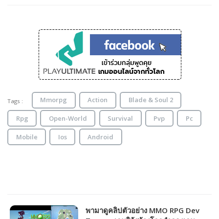
Mmorpg
Action
Blade & Soul 2
Tags :
Rpg
Open-World
Survival
Pvp
Pc
Mobile
Ios
Android
พามาดูคลิปตัวอย่าง MMO RPG Dev