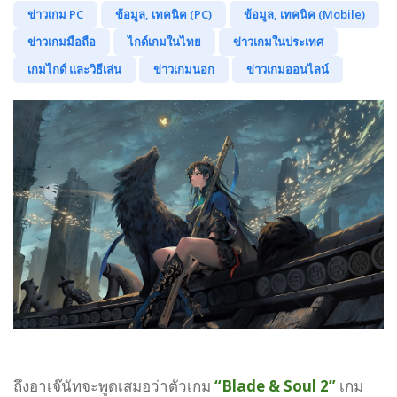
ข่าวเกม PC
ข้อมูล, เทคนิค (PC)
ข้อมูล, เทคนิค (Mobile)
ข่าวเกมมือถือ
ไกด์เกมในไทย
ข่าวเกมในประเทศ
เกมไกด์ และวิธีเล่น
ข่าวเกมนอก
ข่าวเกมออนไลน์
ถึงอาเจ๊นัทจะพูดเสมอว่าตัวเกม
“Blade & Soul 2”
เกม