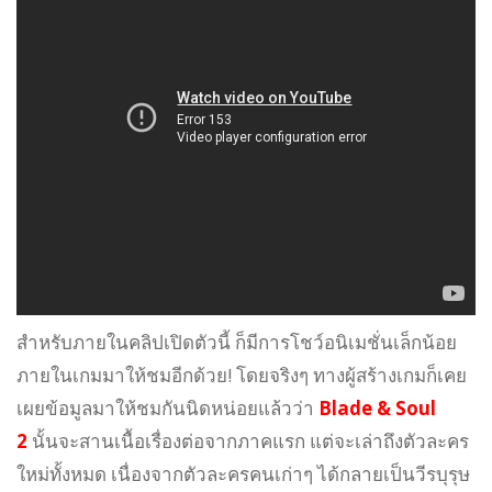
สำหรับภายในคลิปเปิดตัวนี้ ก็มีการโชว์อนิเมชั่นเล็กน้อย
ภายในเกมมาให้ชมอีกด้วย! โดยจริงๆ ทางผู้สร้างเกมก็เคย
เผยข้อมูลมาให้ชมกันนิดหน่อยแล้วว่า
Blade & Soul
2
นั้นจะสานเนื้อเรื่องต่อจากภาคแรก แต่จะเล่าถึงตัวละคร
ใหม่ทั้งหมด เนื่องจากตัวละครคนเก่าๆ ได้กลายเป็นวีรบุรุษ