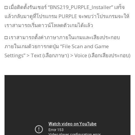
◘ เมื่อติดตั้งรันเชอร์ “BNS219_PURPLE_Installer” เสร็จ
แล้วกลับมาดูที่โปรแกรม PURPLE จะพบว่าโปรแกรมจะให้
เราสามารถเริ่มดาวน์โหลดตัวเกมได้แล้ว
◘ เราสามารถตั้งค่าภาษาภายในเกมและเสียงประกอบ
ภายในเกมด้วยการกดปุ่ม “File Scan and Game
Settings” > Text (เลือกภาษา) > Voice (เลือกเสียงประกอบ)