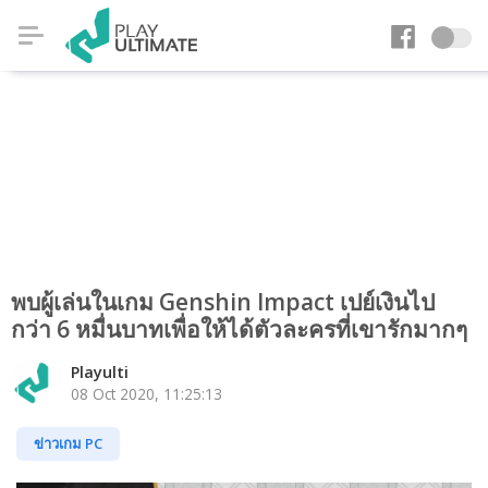
พบผู้เล่นในเกม Genshin Impact เปย์เงินไป
กว่า 6 หมื่นบาทเพื่อให้ได้ตัวละครที่เขารักมากๆ
Playulti
08 Oct 2020, 11:25:13
ข่าวเกม PC