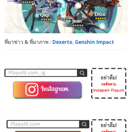
ที่มาข่าว & ที่มาภาพ :
Dexerto
,
Genshin Impact