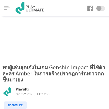
พบผู้เล่นสุดเจ๋งในเกม Genshin Impact ที่ใช้ตัว
ละคร Amber ในการสร้างปรากฏการ์ณดาวตก
ขึ้นมาเอง
Playulti
02 Oct 2020, 11:27:55
ข่าวเกม PC