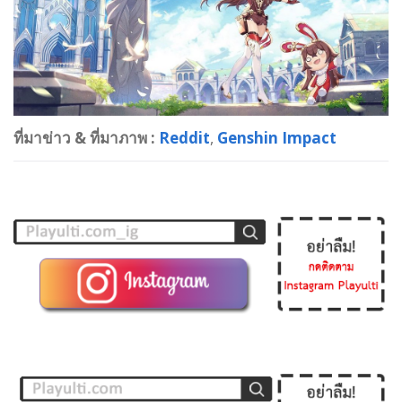
ที่มาข่าว & ที่มาภาพ :
Reddit
,
Genshin Impact