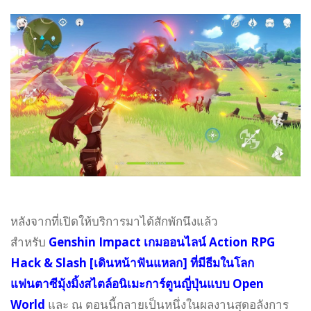
หลังจากที่เปิดให้บริการมาได้สักพักนึงแล้ว
สำหรับ
Genshin Impact เกมออนไลน์ Action RPG
Hack & Slash [เดินหน้าฟันแหลก] ที่มีธีมในโลก
แฟนตาซีมุ้งมิ้งสไตล์อนิเมะการ์ตูนญี่ปุ่นแบบ Open
World
และ ณ ตอนนี้กลายเป็นหนึ่งในผลงานสุดอลังการ