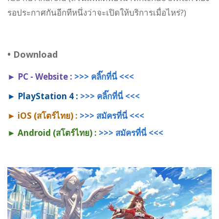
รอประกาศกันอีกทีหนึ่งว่าจะเปิดให้บริการเมื่อไหร่?)
•
Download
► PC - Website
:
>>> คลิ๊กที่นี่ <<<
► PlayStation 4
:
>>> คลิ๊กที่นี่ <<<
► iOS (สโตร์ไทย) :
>>> สมัครที่นี่ <<<
► Android (สโตร์ไทย) :
>>> สมัครที่นี่ <<<