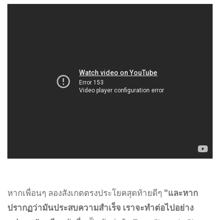
หากเพื่อนๆ ลองสังเกตตรงประโยคสุดท้ายดีๆ
"และหาก
ปรากฏว่ามันประสบความสำเร็จ เราจะทำต่อไปอย่าง