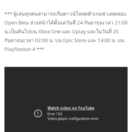
*** ผู้เล่นทุกคนสามารถเริ่มดาวน์โหลดตัวเกมช่วงทดสอบ
Open Beta ล่วงหน้าได้ตั้งแต่วันที่ 24 กันยายนเวลา 21:00
น.เป็นต้นไปบน Xbox One และ Uplay และในวันที่ 25
กันยายนเวลา 02:00 น. บน Epic Store และ 14:00 น. บน
PlayStation 4 ***