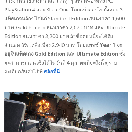
วางจำหน่ายล่วงหน้าแล้วในทุกๆ แพลตฟอร์มทั้ง PC,
PlayStation 4 และ Xbox One โดยแบ่งออกไปทั้งหมด 3
แพ็คเกจหลักๆ ได้แก่ Standard Edition สนนราคา 1,600
บาท, Gold Edition สนนราคา 2,670 บาท และ Ultimate
Edition สนนราคา 3,200 บาท ถ้าซื้อตอนนี้จะได้รับ
ส่วนลด 8% เหลือเพียง 2,940 บาท
โดยแพทช์ Year 1 จะ
อยู่ในแพ็คเกจ Gold Edition และ Ultimate Edition
ซึ่ง
จะสามารถเล่นจริงได้ในวันที่ 4 ตุลาคมที่จะถึงนี้ ดูราย
ละเอียดสินค้าได้ที่
คลิกที่นี่