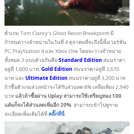
ตัวเกม Tom Clancy's Ghost Recon Breakpoint มี
กำหนดวางจำหน่ายในวันที่ 4 ตุลาคมที่จะถึงนี้ทั้งเวอร์ชั่น
PC, PlayStation 4 และ Xbox One โดยจะวางจำหน่าย
ทั้งหมด 3 แบบด้วยกันคือ
Standard Edition
สนนราคา
อยู่ที่ 1,600 บาท,
Gold Edition
สนนราคาอยู่ที่ 2,670
บาท และ
Ultimate Edition
สนนราคาอยู่ที่ 3,200 บาท
ถ้าซื้อตัวเกมล่วงหน้าจะได้รับส่วนลด 8% เหลือเพียง 2,940
บาท
แล้วถ้าซื้อผ่าน Uplay สามารถใช้เหรียญทอง 100
แต้มก็จะได้ส่วนลดเพิ่มอีก 20%
สามารถเข้าไปดูราย
ละเอียดเพิ่มเติมได้ที่
คลิ๊กที่นี่