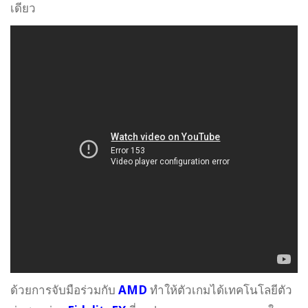
เดียว
ด้วยการจับมือร่วมกับ
AMD
ทำให้ตัวเกมได้เทคโนโลยีตัว