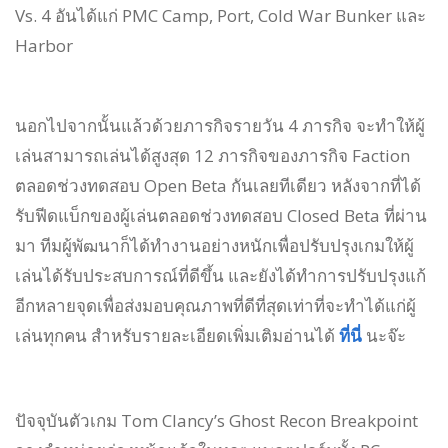
Vs. 4 อันได้แก่ PMC Camp, Port, Cold War Bunker และ
Harbor
นอกไปจากนั้นแล้วด้วยภารกิจรายวัน 4 ภารกิจ จะทำให้ผู้
เล่นสามารถเล่นได้สูงสุด 12 ภารกิจของภารกิจ Faction
ตลอดช่วงทดสอบ Open Beta กันเลยทีเดียว หลังจากที่ได้
รับฟีดแบ็กของผู้เล่นตลอดช่วงทดสอบ Closed Beta ที่ผ่าน
มา ทีมผู้พัฒนาก็ได้ทำงานอย่างหนักเพื่อปรับปรุงเกมให้ผู้
เล่นได้รับประสบการณ์ที่ดีขึ้น และยังได้ทำการปรับปรุงแก้
อีกหลายจุดเพื่อส่งมอบคุณภาพที่ดีที่สุดเท่าที่จะทำได้แก่ผู้
เล่นทุกคน สำหรับรายละเอียดเพิ่มเติมอ่านได้
ที่นี่
นะจ๊ะ
ปัจจุบันตัวเกม Tom Clancy’s Ghost Recon Breakpoint