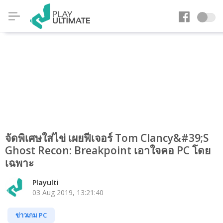
จัดพิเศษใส่ไข่ เผยฟีเจอร์ Tom Clancy&#39;s
Ghost Recon: Breakpoint เอาใจคอ PC โดย
เฉพาะ
Playulti
03 Aug 2019, 13:21:40
ข่าวเกม PC