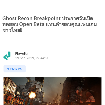
Ghost Recon Breakpoint ประกาศวันเปิด
ทดสอบ Open Beta แทนคำขอบคุณแฟนเกม
ชาวไทย!!
Playulti
19 Sep 2019, 22:44:51
ข่าวเกม PC