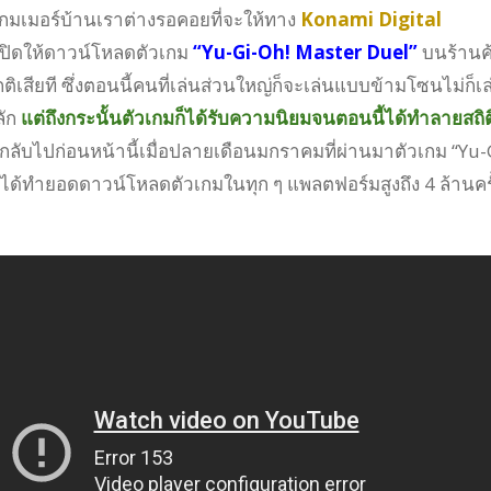
เกมเมอร์บ้านเราต่างรอคอยที่จะให้ทาง
Konami Digital
ปิดให้ดาวน์โหลดตัวเกม
“Yu-Gi-Oh! Master Duel”
บนร้านค
เสียที ซึ่งตอนนี้คนที่เล่นส่วนใหญ่ก็จะเล่นแบบข้ามโซนไม่ก็เล
ลัก
แต่ถึงกระนั้นตัวเกมก็ได้รับความนิยมจนตอนนี้ได้ทำลายสถิต
กลับไปก่อนหน้านี้เมื่อปลายเดือนมกราคมที่ผ่านมาตัวเกม “Yu-
ได้ทำยอดดาวน์โหลดตัวเกมในทุก ๆ แพลตฟอร์มสูงถึง 4 ล้านครั