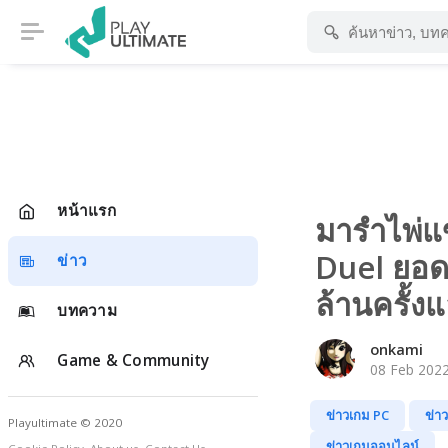
หน้าแรก
มารำไพ่แ
Duel ยอด
ข่าว
ล้านครั้งแ
บทความ
onkami
Game & Community
08 Feb 2022
ข่าวเกม PC
ข่า
Playultimate © 2020
ข่าวเกมออนไลน์