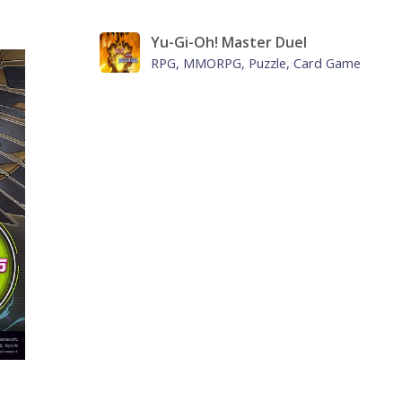
Yu-Gi-Oh! Master Duel
RPG, MMORPG, Puzzle, Card Game