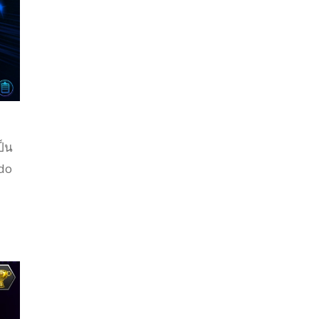
ป็น
ndo
ย