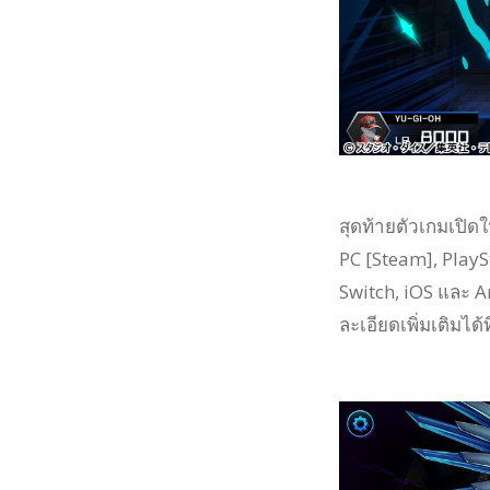
สุดท้ายตัวเกมเปิด
PC [Steam], PlayS
Switch, iOS และ A
ละเอียดเพิ่มเติมได้ท