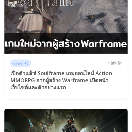
4 ปีที่แล้ว
ข่าวเกม PC
เปิดตัวแล้ว! Soulframe เกมออนไลน์ Action
MMORPG จากผู้สร้าง Warframe เปิดหน้า
เว็บไซต์และตัวอย่างแรก