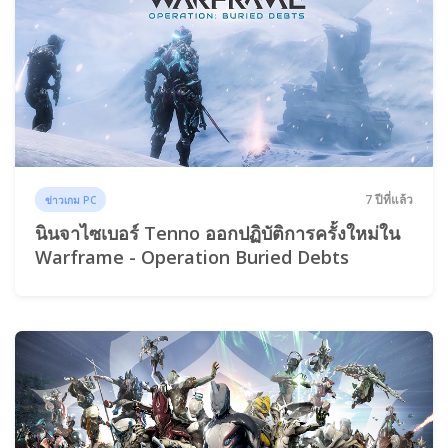
7 ปีที่แล้ว
ข่าวเกม PC
นินจาไซเบอร์ Tenno ออกปฏิบัติการครั้งใหม่ใน
Warframe - Operation Buried Debts