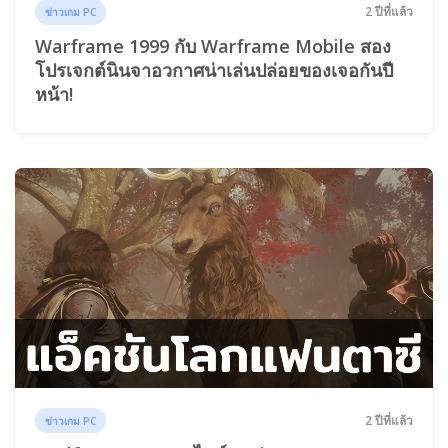
2 ปีที่แล้ว
ข่าวเกม PC
Warframe 1999 กับ Warframe Mobile สอง
โปรเจกต์นินจาอวกาศน่าเล่นปล่อยของเจอกันปี
หน้า!
2 ปีที่แล้ว
ข่าวเกม PC