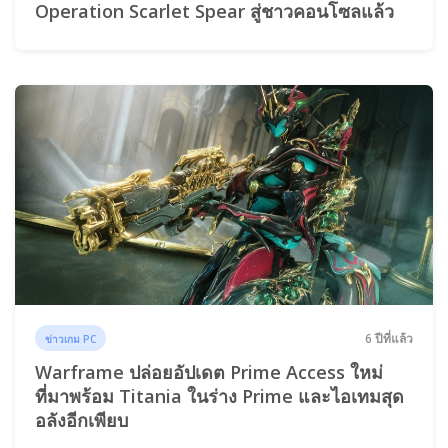
Operation Scarlet Spear สู่ชาวคอนโซลแล้ว
6 ปีที่แล้ว
ข่าวเกม PC
Warframe ปล่อยอัปเดต Prime Access ใหม่
ที่มาพร้อม Titania ในร่าง Prime และไอเทมสุด
อลังอีกเพียบ