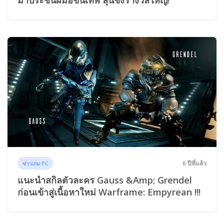
6 ปีที่แล้ว
ข่าวเกม PC
แนะนำสกิลตัวละคร Gauss &amp; Grendel
ก่อนเข้าสู่เนื้อหาใหม่ Warframe: Empyrean !!!