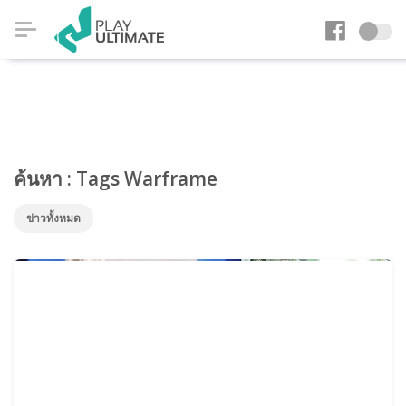
ค้นหา : Tags Warframe
ข่าวทั้งหมด