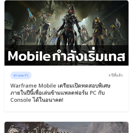
4 ปีที่แล้ว
ข่าวเกม PC
Warframe Mobile เตรียมเปิดทดสอบพิเศษ
ภายในปีนี้เพื่อเล่นข้ามแพลตฟอร์ม PC กับ
Console ได้ในอนาคต!