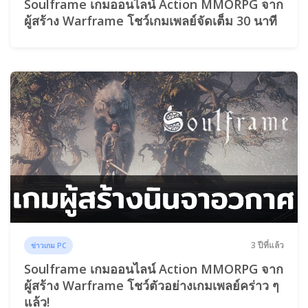
Soulframe เกมออนไลน์ Action MMORPG จาก
ผู้สร้าง Warframe โชว์เกมเพลย์จัดเต็ม 30 นาที
3 ปีที่แล้ว
ข่าวเกม PC
Soulframe เกมออนไลน์ Action MMORPG จาก
ผู้สร้าง Warframe โชว์ตัวอย่างเกมเพลย์คร่าว ๆ
แล้ว!