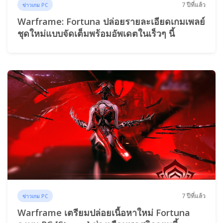
7 ปีที่แล้ว
ข่าวเกม PC
Warframe: Fortuna ปล่อยรายละเอียดเกมเพลย์
ชุดใหม่แบบจัดเต็มพร้อมอัพเดตในเร็วๆ นี้
7 ปีที่แล้ว
ข่าวเกม PC
Warframe เตรียมปล่อยเนื้อหาใหม่ Fortuna