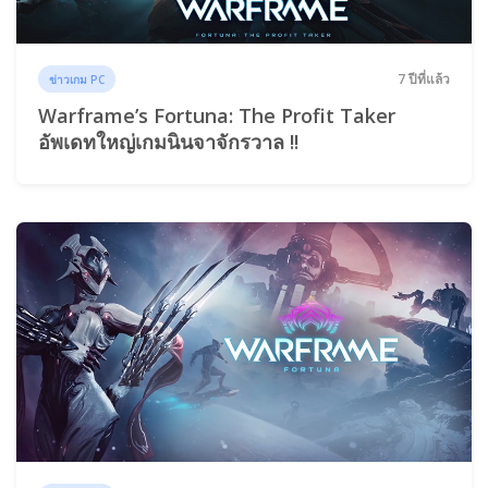
7 ปีที่แล้ว
ข่าวเกม PC
Warframe’s Fortuna: The Profit Taker
อัพเดทใหญ่เกมนินจาจักรวาล !!