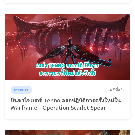
6 ปีที่แล้ว
ข่าวเกม PC
นินจาไซเบอร์ Tenno ออกปฏิบัติการครั้งใหม่ใน
Warframe - Operation Scarlet Spear