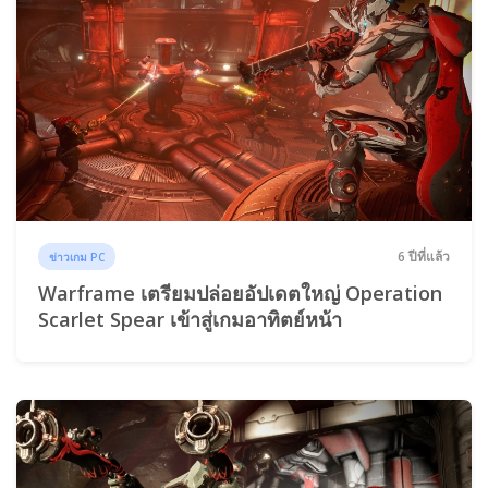
6 ปีที่แล้ว
ข่าวเกม PC
Warframe เตรียมปล่อยอัปเดตใหญ่ Operation
Scarlet Spear เข้าสู่เกมอาทิตย์หน้า