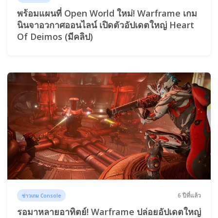
พร้อมแผนที่ Open World ใหม่! Warframe เกม
นินจาอวกาศออนไลน์ เปิดตัวอัปเดตใหญ่ Heart
Of Deimos (มีคลิป)
6 ปีที่แล้ว
ข่าวเกม Console
รอมาหลายอาทิตย์! Warframe ปล่อยอัปเดตใหญ่