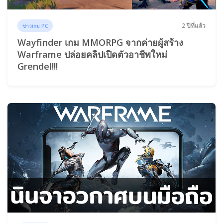
2 ปีที่แล้ว
ข่าวเกม PC
Wayfinder เกม MMORPG จากค่ายผู้สร้าง
Warframe ปล่อยคลิปเปิดตัวอาชีพใหม่
Grendel!!!