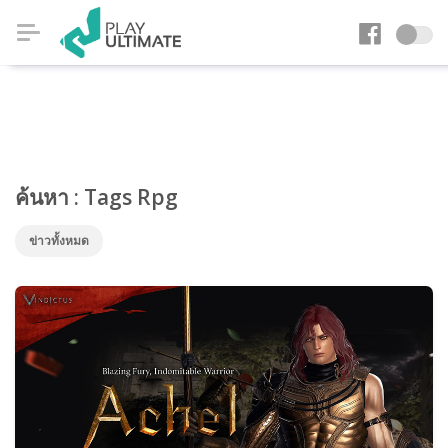
ค้นหา : Tags Rpg
ข่าวทั้งหมด