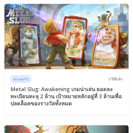
3 ปีที่แล้ว
ข่าวเกม PC
Metal Slug: Awakening เกมน่าเล่น ยอดลง
ทะเบียนทะลุ 2 ล้าน เป้าหมายหลักอยู่ที่ 3 ล้านเพื่อ
ปลดล็อคของรางวัลทั้งหมด