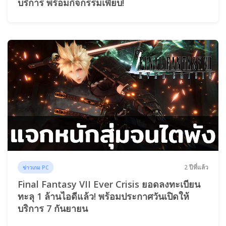
บริการ พร้อมกิจกรรมเพียบ!
2 ปีที่แล้ว
ข่าวเกม PC
Final Fantasy VII Ever Crisis ยอดลงทะเบียน
ทะลุ 1 ล้านไอดีแล้ว! พร้อมประกาศวันเปิดให้
บริการ 7 กันยายน