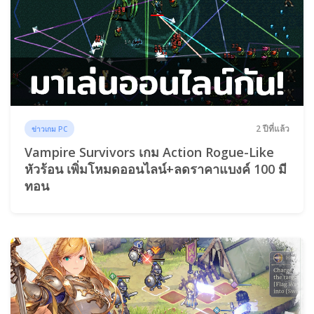
2 ปีที่แล้ว
ข่าวเกม PC
Vampire Survivors เกม Action Rogue-Like
หัวร้อน เพิ่มโหมดออนไลน์+ลดราคาแบงค์ 100 มี
ทอน