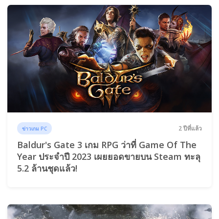
2 ปีที่แล้ว
ข่าวเกม PC
Baldur's Gate 3 เกม RPG ว่าที่ Game Of The
Year ประจำปี 2023 เผยยอดขายบน Steam ทะลุ
5.2 ล้านชุดแล้ว!