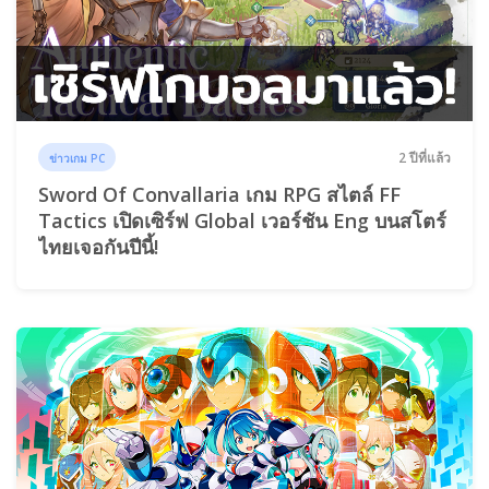
2 ปีที่แล้ว
ข่าวเกม PC
Sword Of Convallaria เกม RPG สไตล์ FF
Tactics เปิดเซิร์ฟ Global เวอร์ชัน Eng บนสโตร์
ไทยเจอกันปีนี้!