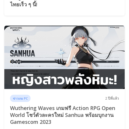
ไทยเร็ว ๆ นี้!
2 ปีที่แล้ว
ข่าวเกม PC
Wuthering Waves เกมฟรี Action RPG Open
World โชว์ตัวละครใหม่ Sanhua พร้อมบุกงาน
Gamescom 2023