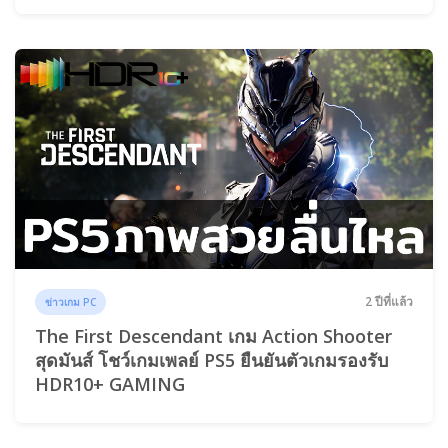
2 ปีที่แล้ว
ข่าวเกม PC
The First Descendant เกม Action Shooter
สุดมันส์ โชว์เกมเพลย์ PS5 ยืนยันตัวเกมรองรับ
HDR10+ GAMING