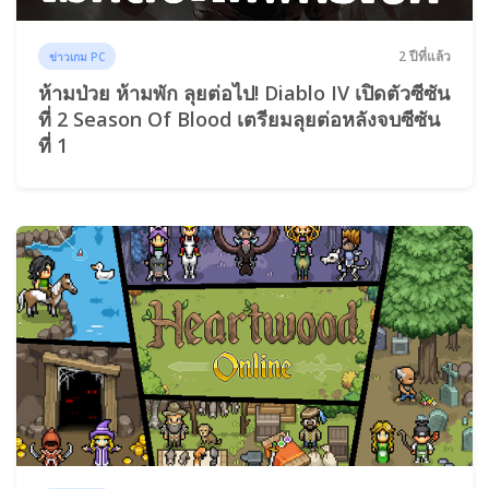
2 ปีที่แล้ว
ข่าวเกม PC
ห้ามป่วย ห้ามพัก ลุยต่อไป! Diablo IV เปิดตัวซีซัน
ที่ 2 Season Of Blood เตรียมลุยต่อหลังจบซีซัน
ที่ 1