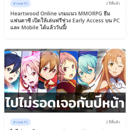
2 ปีที่แล้ว
ข่าวเกม PC
Heartwood Online เกมแนว MMORPG ธีม
แฟนตาซี เปิดให้เล่นฟรีช่วง Early Access บน PC
และ Mobile ได้แล้ววันนี้!
2 ปีที่แล้ว
ข่าวเกม PC