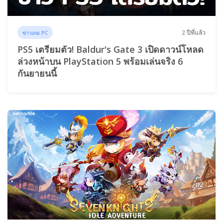
2 ปีที่แล้ว
ข่าวเกม PC
PS5 เตรียมตัว! Baldur's Gate 3 เปิดดาวน์โหลด
ล่วงหน้าบน PlayStation 5 พร้อมเล่นจริง 6
กันยายนนี้