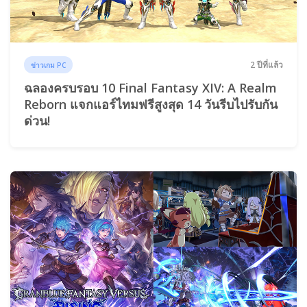
2 ปีที่แล้ว
ข่าวเกม PC
ฉลองครบรอบ 10 Final Fantasy XIV: A Realm
Reborn แจกแอร์ไทมฟรีสูงสุด 14 วันรีบไปรับกัน
ด่วน!