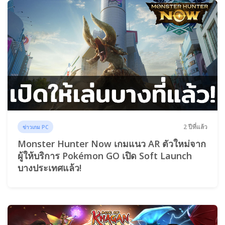
2 ปีที่แล้ว
ข่าวเกม PC
Monster Hunter Now เกมแนว AR ตัวใหม่จาก
ผู้ให้บริการ Pokémon GO เปิด Soft Launch
บางประเทศแล้ว!