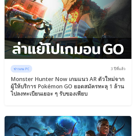
3 ปีที่แล้ว
ข่าวเกม PC
Monster Hunter Now เกมแนว AR ตัวใหม่จาก
ผู้ให้บริการ Pokémon GO ยอดสมัครทะลุ 1 ล้าน
ไปลงทะเบียนเยอะ ๆ รับของเพียบ