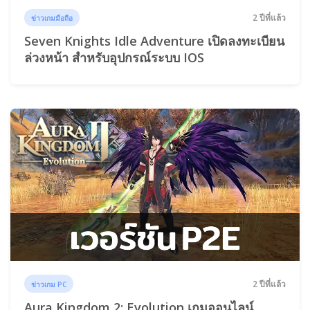
2 ปีที่แล้ว
ข่าวเกมมือถือ
Seven Knights Idle Adventure เปิดลงทะเบียน
ล่วงหน้า สำหรับอุปกรณ์ระบบ IOS
2 ปีที่แล้ว
ข่าวเกม PC
Aura Kingdom 2: Evolution เกมออนไลน์