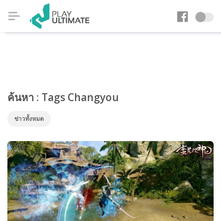
ค้นหา : Tags Changyou
ข่าวทั้งหมด