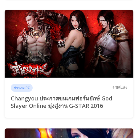
9 ปีที่แล้ว
ข่าวเกม PC
Changyou ประกาศขนเกมฟอร์มยักษ์ God
Slayer Online มุ่งสู่งาน G-STAR 2016