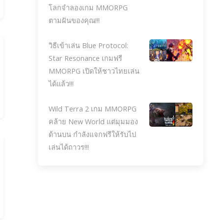
โลกจำลองเกม MMORPG
ตามฝันของคุณ!!!
วิธีเข้าเล่น Blue Protocol:
Star Resonance เกมฟรี
MMORPG เปิดให้ชาวไทยเล่น
ได้แล้ว!!!
Wild Terra 2 เกม MMORPG
คล้าย New World แต่มุมมอง
ด้านบน กำลังแจกฟรีให้รับไป
เล่นได้ถาวร!!!