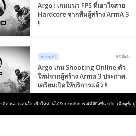
Argo ! เกมแนว FPS ที่เอาใจสาย
Hardcore จากทีมผู้สร้าง ArmA 3
!!
9 ปีที่แล้ว
ข่าวเกม PC
Argo เกม Shooting Online ตัว
ใหม่จากผู้สร้าง Arma 3 ประกาศ
เตรียมเปิดให้บริการแล้ว !!
หาที่ท่านอาจสนใจ เพื่อให้ท่านได้รับประสบการณ์ที่ดียิ่งขึ้น
คลิก
เพื่อดูข้อม