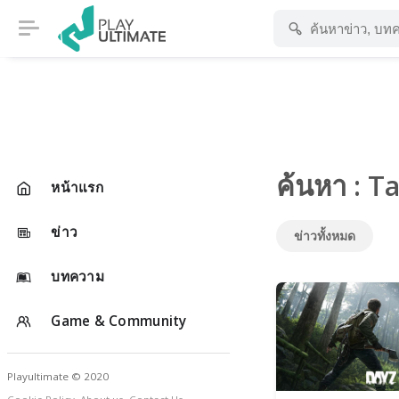
ค้นหา : T
หน้าแรก
ข่าว
ข่าวทั้งหมด
บทความ
Game & Community
Playultimate © 2020