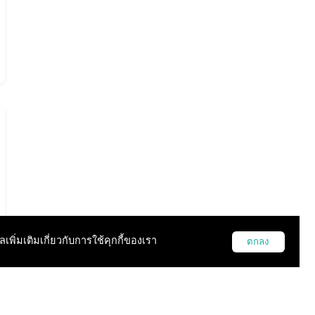
ูลเพิ่มเติมเกี่ยวกับการใช้คุกกี้ของเรา
ตกลง