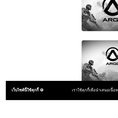
เว็บไซต์นี้ใช้คุกกี้ 🍪
เราใช้คุกกี้เพื่อนำเสนอเนื้อ