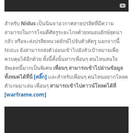
สำหรับ
Nidus
เป็นนินจาอวกาศสายปรสิตที่มีความ
สามารถในการโจมตีศัตรูระยะไกลด้วยหนอนยักษ์สุดน่า
กลัว หรือจะส่งปรสิตหนวดยักษ์ไปจับตัวศัตรู นอกจากนี้
Nidus ยังสามารถส่งตัวอ่อนเข้าไปยังหัวเป้าหมายเพื่อ
ควบคุมได้อีกด้วย ทั้งนี้ทั้งนั้นหากเพื่อนๆ คนไหนสนใจ
อัพเดทนี้มากเป็นพิเศษ
เพื่อนๆ สามารถเข้าไปอ่านข้อมูล
ทั้งหมดได้ที่นี่
[คลิ๊ก]
และสำหรับเพื่อนๆ คนไหนอยากโหลด
ตัวเกมมาเล่น เพื่อนๆ
สามารถเข้าไปดาวน์โหลดได้ที่
[warframe.com]