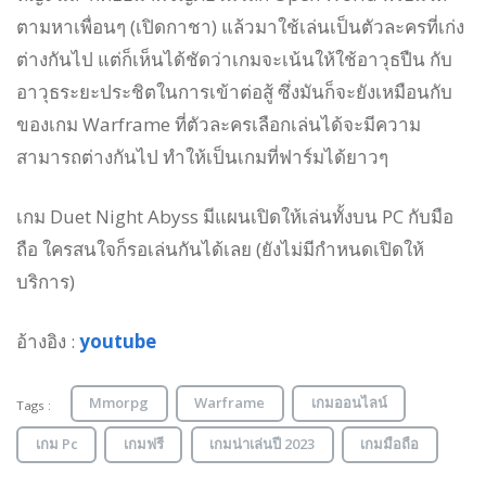
ตามหาเพื่อนๆ (เปิดกาชา) แล้วมาใช้เล่นเป็นตัวละครที่เก่ง
ต่างกันไป แต่ก็เห็นได้ชัดว่าเกมจะเน้นให้ใช้อาวุธปืน กับ
อาวุธระยะประชิตในการเข้าต่อสู้ ซึ่งมันก็จะยังเหมือนกับ
ของเกม Warframe ที่ตัวละครเลือกเล่นได้จะมีความ
สามารถต่างกันไป ทำให้เป็นเกมที่ฟาร์มได้ยาวๆ
เกม Duet Night Abyss มีแผนเปิดให้เล่นทั้งบน PC กับมือ
ถือ ใครสนใจก็รอเล่นกันได้เลย (ยังไม่มีกำหนดเปิดให้
บริการ)
อ้างอิง :
youtube
Mmorpg
Warframe
เกมออนไลน์
Tags :
เกม Pc
เกมฟรี
เกมน่าเล่นปี 2023
เกมมือถือ