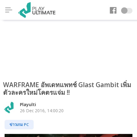
WARFRAME อัพเดทแพทช์ Glast Gambit เพิ่ม
ตัวละครใหม่โคตรแจ่ม !!
Playulti
26 Dec 2016, 14:00:20
ข่าวเกม PC