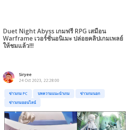
Duet Night Abyss เกมฟรี RPG เสมือน
Warframe เวอร์ชั่นอนิเมะ ปล่อยคลิปเกมเพลย์
ให้ชมแล้ว!!!
Siryee
24 Oct 2023, 22:28:00
ข่าวเกม PC
บทความแนะนำเกม
ข่าวเกมนอก
ข่าวเกมออนไลน์