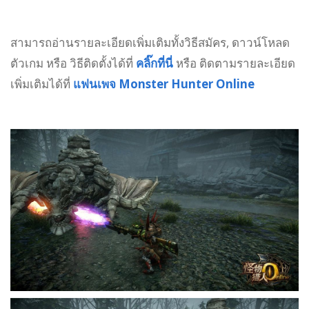
สามารถอ่านรายละเอียดเพิ่มเติมทั้งวิธีสมัคร, ดาวน์โหลด
ตัวเกม หรือ วิธีติดตั้งได้ที่
คลิ๊กที่นี่
หรือ ติดตามรายละเอียด
เพิ่มเติมได้ที่
แฟนเพจ Monster Hunter Online