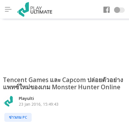
Tencent Games และ Capcom ปล่อยตัวอย่าง
แพทซ์ใหม่ของเกม Monster Hunter Online
Playulti
23 Jan 2016, 15:49:43
ข่าวเกม PC