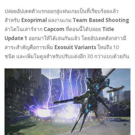
ปล่อยอัปเดตตัวแรกออกสู่แฟนเกมเป็นที่เรียบร้อยแล้ว
สำหรับ
Exoprimal
ผลงานเกม
Team Based Shooting
ล่าไดโนเสาร์จาก
Capcom
ที่ตอนนี้ได้ปล่อย
Title
Update 1
ออกมาให้ได้เล่นกันแล้ว โดยอัปเดตดังกล่าวมี
สาระสำคัญคือการเพิ่ม
Exosuit Variants
ใหม่ถึง 10
ชนิด และเพิ่มโมดูลสำหรับปรับแต่งอีก 30 กว่าแบบด้วยกัน