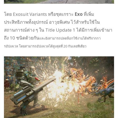
โดย Exosuit Variants หรือชุดเกราะ
Exo
ที่เพิ่ม
ประสิทธิภาพทั้งอุปกรณ์ อาวุธพิเศษ ไว้สำหรับใช้ใน
สถานการณ์ต่าง ๆ ใน Title Update 1 ได้มีการเพิ่มเข้ามา
ถึง 10 ชนิดด้วยกัน
และยังสามารถปลดล็อกใช้งานได้ฟรีจากกา
รอัปเลเวล โดยสามารถอัปเลเวลได้สูงสุดที่ 20 กันเลยทีเดียว