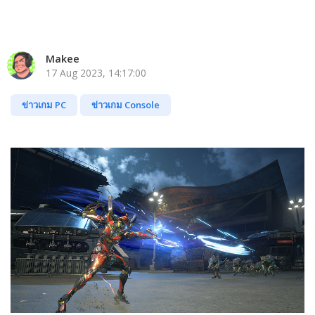
Makee
17 Aug 2023, 14:17:00
ข่าวเกม PC
ข่าวเกม Console