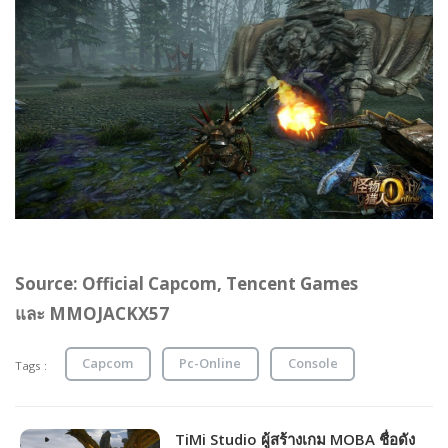
Source: Official Capcom, Tencent Games
และ MMOJACKX57
Capcom
Pc-Online
Console
Tags :
TiMi Studio ผู้สร้างเกม MOBA ชื่อดัง