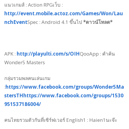
แนวเกมส์ : Action RPGเว็บ :
http://event.mobile.actoz.com/Games/Won/Lau
nchEvent
Spec : Android 4.1 ขึ้นไป
*ดาวน์โหลด*
APK :
http://playulti.com/s/OIH
QooApp : คำค้น
Wonder5 Masters
กลุ่มรวมพลคนเล่นเกม
:
https://www.facebook.com/groups/Wonder5Ma
stersTH
https://www.facebook.com/groups/1530
951537186004/
คนไทยรวมตัวกันที่เซิร์ฟเวอร์ English1 : Haien1นะจ๊ะ