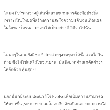
โหมด PvP
ระหว่างผู้เล่นที่หลายๆเกมควรต้องมีอย่างยิ่ง
เพราะเป็นโหมดที่สร้างความสะใจความแค้นจนเกิดแผล
ในใจของใครหลายๆคนได้เป็นอย่างดี อิอิว่าไปนั่น
ไม่พอๆในเกมยังมีชุด Skinsสวยๆงามๆมาให้ซื้อสวมใส่กัน
ด้วย ซึ่งไม่ใช่แค่ใส่โชวเฉยๆนะมันยังบวกค่าสเตตัสต่างๆ
ให้อีกด้วย คุ้มสุดๆ!
นอกนั้นก็มีระบบพัฒนาฮีโร่ Evolveเพื่อเพิ่มความสามารถ
ให้มากขึ้น ,ระบบการปลดล็อคสกิล อัพสกิลและระบบสวมใส่