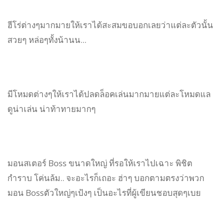
ฮีโร่ต่างๆมากมายให้เราได้สะสมขอบอกเลยว่าแต่ละตัวนั้น
สวยๆ หล่อๆทั้งน้านน...
มีโหมดต่างๆให้เราได้ปลดล็อคเล่นมากมายแต่ละโหมดแล
ดูน่าเล่น น่าท้าทายมากๆ
มอนสเตอร์ Boss ขนาดใหญ่ ที่รอให้เราไปเฉาะ พิชิต
กำราบ โค่นล้ม.. จะอะไรก็เถอะ ฮ่าๆ บอกตามตรงว่าพวก
มอน Bossตัวใหญ่ๆเป้งๆ เป็นอะไรที่ผู้เขียนชอบสุดๆเบย