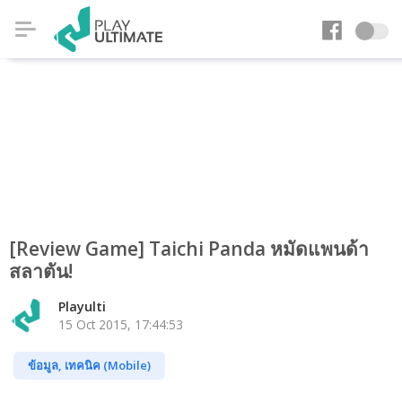
[Review Game] Taichi Panda หมัดแพนด้า
สลาตัน!
Playulti
15 Oct 2015, 17:44:53
ข้อมูล, เทคนิค (Mobile)