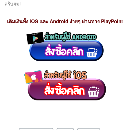
ครับผม!
เติมเงินทั้ง IOS และ Android ง่ายๆ ผ่านทาง PlayPoint