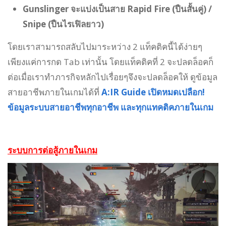
Gunslinger จะแบ่งเป็นสาย Rapid Fire (ปืนสั้นคู่) /
Snipe (ปืนไรเฟิลยาว)
โดยเราสามารถสลับไปมาระหว่าง 2 แท็คติคนี้ได้ง่ายๆ
เพียงแค่การกด Tab เท่านั้น โดยแท็คติคที่ 2 จะปลดล็อคก็
ต่อเมื่อเราทำภารกิจหลักไปเรื่อยๆจึงจะปลดล็อคให้ ดูข้อมูล
สายอาชีพภายในเกมได้ที่
A:IR Guide เปิดหมดเปลือก!
ข้อมูลระบบสายอาชีพทุกอาชีพ และทุกแทคติคภายในเกม
ระบบการต่อสู้ภายในเกม