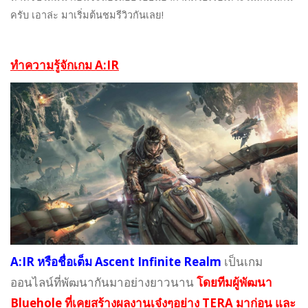
ครับ เอาล่ะ มาเริ่มต้นชมรีวิวกันเลย!
ทำความรู้จักเกม A:IR
A:IR หรือชื่อเต็ม Ascent Infinite Realm
เป็นเกม
ออนไลน์ที่พัฒนากันมาอย่างยาวนาน
โดยทีมผู้พัฒนา
Bluehole ที่เคยสร้างผลงานเจ๋งๆอย่าง TERA มาก่อน และ