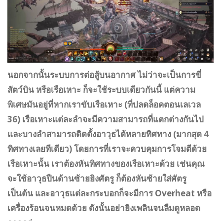
นอกจากนั้นระบบการต่อสู้บนอากาศ ไม่ว่าจะเป็นการขี่
สัตว์บิน หรือเรือเหาะ ก็จะใช้ระบบเดียวกันนี้ แต่ความ
พิเศษมันอยู่ที่หากเราขับเรือเหาะ (ที่ปลดล็อคตอนเลเวล
36) เรือเหาะแต่ละลำจะมีความสามารถที่แตกต่างกันไป
และบางลำสามารถติดตั้งอาวุธได้หลายทิศทาง (มากสุด 4
ทิศทางเลยทีเดียว) โดยการที่เราจะควบคุมการโจมตีด้วย
เรือเหาะนั้น เราต้องหันทิศทางของเรือเหาะด้วย เช่นคุณ
จะใช้อาวุธปืนด้านซ้ายยิงศัตรู ก็ต้องหันซ้ายใส่ศัตรู
เป็นต้น และอาวุธแต่ละกระบอกก็จะมีการ Overheat หรือ
เครื่องร้อนจนหมดด้วย ดังนั้นอย่ายิงเพลินจนลืมดูหลอด