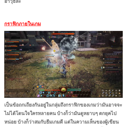
อาวุธล่ะ
กราฟิกภายในเกม
เป็นข้อถกเถียงกันอยู่ในกลุ่มถึงกราฟิกของเกมว่ามันอาจจะ
ไม่ได้โดนใจใครหลายคน บ้างก็ว่ามันดูหยาบๆ ตกยุคไป
หน่อย บ้างก็ว่าสมกับธีมเกมดี แต่ในความเห็นของผู้เขียน