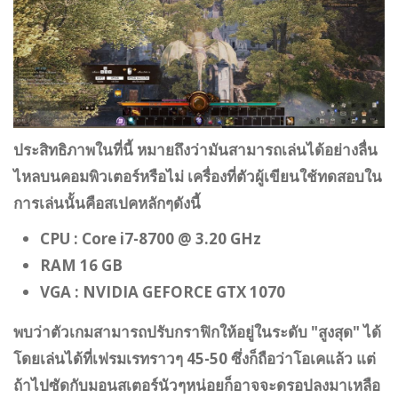
ประสิทธิภาพในที่นี้ หมายถึงว่ามันสามารถเล่นได้อย่างลื่น
ไหลบนคอมพิวเตอร์หรือไม่ เครื่องที่ตัวผู้เขียนใช้ทดสอบใน
การเล่นนั้นคือสเปคหลักๆดังนี้
CPU : Core i7-8700 @ 3.20 GHz
RAM 16 GB
VGA : NVIDIA GEFORCE GTX 1070
พบว่าตัวเกมสามารถปรับกราฟิกให้อยู่ในระดับ "สูงสุด" ได้
โดยเล่นได้ที่เฟรมเรทราวๆ 45-50 ซึ่งก็ถือว่าโอเคแล้ว แต่
ถ้าไปซัดกับมอนสเตอร์นัวๆหน่อยก็อาจจะดรอปลงมาเหลือ