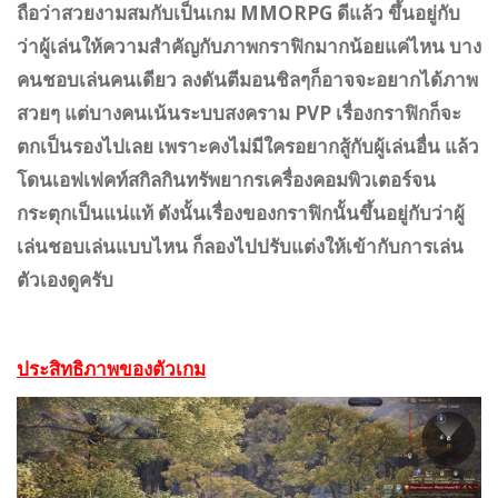
ถือว่าสวยงามสมกับเป็นเกม MMORPG ดีแล้ว ขึ้นอยู่กับ
ว่าผู้เล่นให้ความสำคัญกับภาพกราฟิกมากน้อยแค่ไหน บาง
คนชอบเล่นคนเดียว ลงดันตีมอนชิลๆก็อาจจะอยากได้ภาพ
สวยๆ แต่บางคนเน้นระบบสงคราม PVP เรื่องกราฟิกก็จะ
ตกเป็นรองไปเลย เพราะคงไม่มีใครอยากสู้กับผู้เล่นอื่น แล้ว
โดนเอฟเฟคท์สกิลกินทรัพยากรเครื่องคอมพิวเตอร์จน
กระตุกเป็นแน่แท้ ดังนั้นเรื่องของกราฟิกนั้นขึ้นอยู่กับว่าผู้
เล่นชอบเล่นแบบไหน ก็ลองไปปรับแต่งให้เข้ากับการเล่น
ตัวเองดูครับ
ประสิทธิภาพของตัวเกม