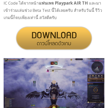
IC Code ได้จากหน้า
แฟนเพจ Playpark AIR TH
และมา
เข้าร่วมเล่นช่วง Beta Test นี้ได้เลยครับ สำหรับวันนี้ รีวิว
เกมนี้ก็จบเพียงเท่านี้ สวัสดีครับ