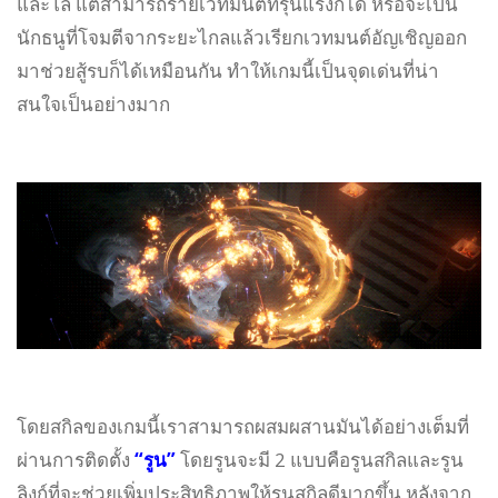
และโล่ แต่สามารถร่ายเวทมนต์ที่รุนแรงก็ได้ หรือจะเป็น
นักธนูที่โจมตีจากระยะไกลแล้วเรียกเวทมนต์อัญเชิญออก
มาช่วยสู้รบก็ได้เหมือนกัน ทำให้เกมนี้เป็นจุดเด่นที่น่า
สนใจเป็นอย่างมาก
โดยสกิลของเกมนี้เราสามารถผสมผสานมันได้อย่างเต็มที่
ผ่านการติดตั้ง
“รูน”
โดยรูนจะมี 2 แบบคือรูนสกิลและรูน
ลิงก์ที่จะช่วยเพิ่มประสิทธิภาพให้รูนสกิลดีมากขึ้น หลังจาก