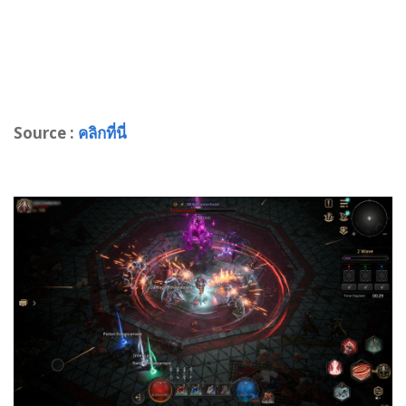
Source :
คลิกที่นี่