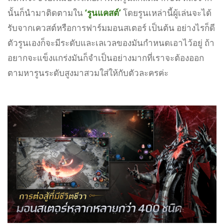
นั้นก็นำมาติดตามใน
‘รูนแคสต์’
โดยรูนเหล่านี้ผู้เล่นจะได้
รับจากเควสต์หรือการฟาร์มมอนสเตอร์ เป็นต้น อย่างไรก็ดี
ตัวรูนเองก็จะมีระดับและเลเวลของมันกำหนดเอาไว้อยู่ ถ้า
อยากจะแข็งแกร่งมันก็จำเป็นอย่างมากที่เราจะต้องออก
ตามหารูนระดับสูงมาสวมใส่ให้กับตัวละครค่ะ