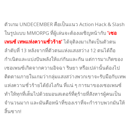
ตัวเกม UNDECEMBER คือเป็นแนว Action Hack & Slash
ในรูปแบบ MMORPG ที่ผู้เล่นจะต้องเผชิญหน้ากับ
‘เซอ
เพนซ์ เทพแห่งความชั่วร้าย’
ได้จุติลงมาเกิดเป็นตัวตน
ลำดับที่ 13 หลังจากที่ตัวตนแห่งแสงสว่าง 12 ตนได้ถือ
กำเนิดและแบ่งปันพลังให้แก่กันและกัน แต่การมาเกิดของ
เซอเพนซ์เกิดจากความอิจฉา ริษยา หรือเปล่านั้นต้องไป
ติดตามภายในเกมว่ากลุ่มแสงสว่างพวกเขาจะรับมือกับเทพ
แห่งความชั่วร้ายได้ยังไงกัน ที่แน่ ๆ การมาของเซอเพนซ์
ทำให้ทุกที่เต็มไปด้วยมอนสเตอร์ที่ดุร้ายที่สังหารผู้คนเป็น
จำนวนมาก และมันคือหน้าที่ของเราที่จะกำราบพวกมันให้
สิ้นซาก!