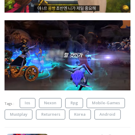
Ios
Nexon
Rpg
Mobile-Games
Tags :
Mustplay
Returners
Korea
Android