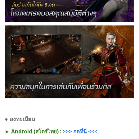
●
ลงทะเบียน
► Android (สโตร์ไทย) :
>>> กดที่นี่ <<<