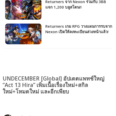
Returners จาก Nexon ร่วมกับ 3BB
แจก 1,200 บลูสโตน!!
Returners เกม RPG วางแผนการรบจาก
Nexon เปิดให้ลงทะเบียนล่วงหน้าแล้ว!
UNDECEMBER [Global] อัปเดตแพทช์ใหญ่
“Act 13 Hira” เพิ่มเนื้อเรื่องใหม่+สกิล
ใหม่+โหมดใหม่ และอีกเพียบ