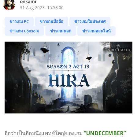
onkami
31 Aug 2023, 15:58:00
ข่าวเกม PC
ข่าวเกมมือถือ
ข่าวเกมในประเทศ
ข่าวเกม Console
ข่าวเกมนอก
ข่าวเกมออนไลน์
ถือว่าเป็นอีกหนึ่งแพทช์ใหญ่ของเกม
“UNDECEMBER”