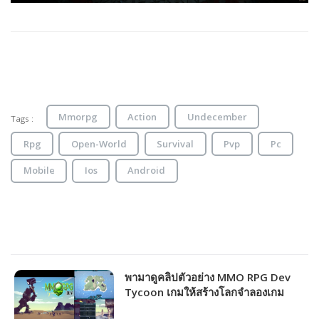
Mmorpg
Action
Undecember
Tags :
Rpg
Open-World
Survival
Pvp
Pc
Mobile
Ios
Android
พามาดูคลิปตัวอย่าง MMO RPG Dev
Tycoon เกมให้สร้างโลกจำลองเกม
MMORPG ตามฝันของคุณ!!!