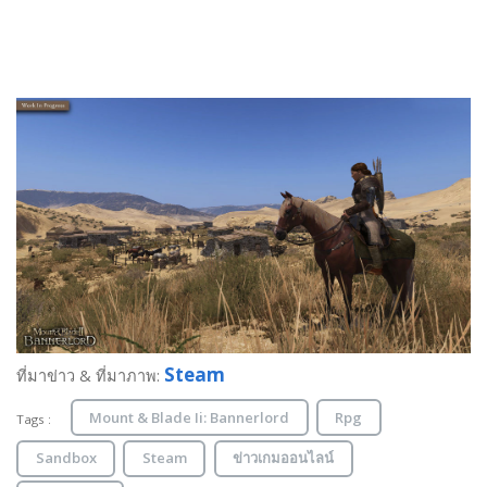
Steam
ที่มาข่าว & ที่มาภาพ:
Mount & Blade Ii: Bannerlord
Rpg
Tags :
Sandbox
Steam
ข่าวเกมออนไลน์