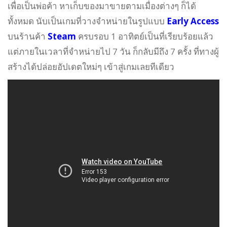
เพื่อเป็นพ่อค้า หาเก็บของมาขายตามเมื่องต่างๆ ก็ได้
ทั้งหมด นับเป็นเกมที่วางจำหน่ายในรูปแบบ
Early Access
บนร้านค้า
Steam
ครบรอบ 1 อาทิตย์เป็นที่เรียบร้อยแล้ว
แต่ภายในเวลาที่จำหน่ายไป 7 วัน ก็กลับมีถึง 7 ครั้ง ที่ทางผู้
สร้างได้ปล่อยอัปเดตใหม่ๆ เข้าสู่เกมเลยทีเดียว