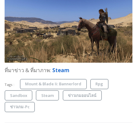
ที่มาข่าว & ที่มาภาพ:
Steam
Mount & Blade Ii: Bannerlord
Rpg
Tags :
Sandbox
Steam
ข่าวเกมออนไลน์
ข่าวเกม-Pc