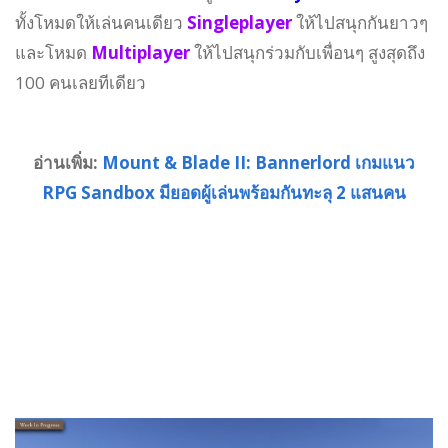
ทั้งโหมดให้เล่นคนเดียว
Singleplayer
ให้ไปสนุกกันยาวๆ
และโหมด
Multiplayer
ให้ไปสนุกร่วมกับเพื่อนๆ สูงสุดถึง
100 คนเลยทีเดียว
อ่านเพิ่ม:
Mount & Blade II: Bannerlord เกมแนว
RPG Sandbox มียอดผู้เล่นพร้อมกันทะลุ 2 แสนคน