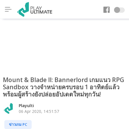
Mount & Blade II: Bannerlord เกมแนว RPG
Sandbox วางจำหน่ายครบรอบ 1 อาทิตย์แล้ว
พร้อมผู้สร้างยังปล่อยอัปเดตใหม่ทุกวัน!
Playulti
06 Apr 2020, 14:51:57
ข่าวเกม PC