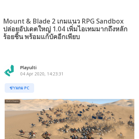
Mount & Blade 2 เกมแนว RPG Sandbox
ปล่อยอัปเดตใหญ่ 1.04 เพิ่มไอเทมมากถึงหลัก
ร้อยชิ้น พร้อมแก้บัคอีกเพียบ
Playulti
04 Apr 2020, 14:23:31
ข่าวเกม PC