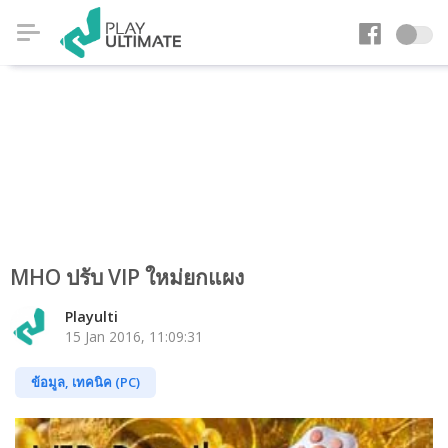
MHO ปรับ VIP ใหม่ยกแผง
Playulti
15 Jan 2016, 11:09:31
ข้อมูล, เทคนิค (PC)