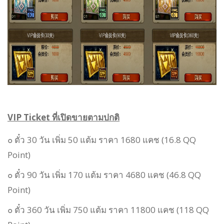
VIP Ticket ที่เปิดขายตามปกติ
๐ ตั๋ว 30 วัน เพิ่ม 50 แต้ม ราคา 1680 แคช (16.8 QQ
Point)
๐ ตั๋ว 90 วัน เพิ่ม 170 แต้ม ราคา 4680
แคช (46.8 QQ
Point)
๐ ตั๋ว 360 วัน เพิ่ม 750 แต้ม ราคา 11800 แคช (118 QQ