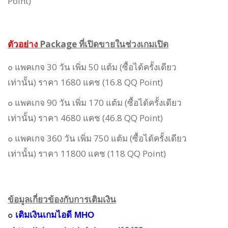
Point)
ตัวอย่าง
Package ที่เปิดขายในช่วงเกมเปิด
๐ แพคเกจ 30 วัน เพิ่ม 50 แต้ม (ซื้อได้ครั้งเดียว
เท่านั้น)
ราคา 1680 แคช (16.8 QQ Point)
๐ แพคเกจ
90 วัน เพิ่ม 170 แต้ม
(ซื้อได้ครั้งเดียว
เท่านั้น)
ราคา 4680
แคช (46.8 QQ Point)
๐ แพคเกจ
360 วัน เพิ่ม 750 แต้ม
(ซื้อได้ครั้งเดียว
เท่านั้น)
ราคา 11800 แคช (118 QQ Point)
ข้อมูลเกี่ยวข้องกับการเติมเงิน
๐
เติมเงินเกมไอดี MHO