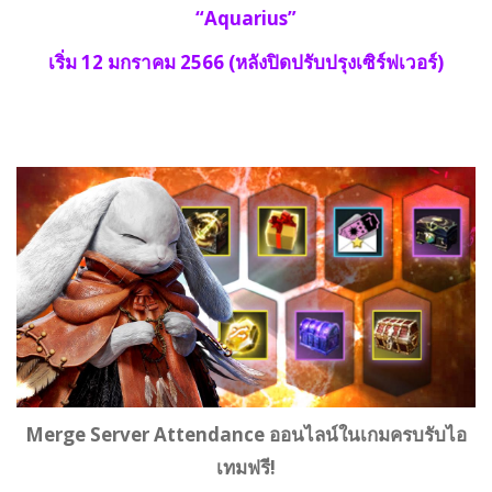
“Aquarius”
เริ่ม 12 มกราคม 2566 (หลังปิดปรับปรุงเซิร์ฟเวอร์)
Merge Server Attendance ออนไลน์ในเกมครบรับไอ
เทมฟรี!