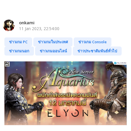
onkami
11 Jan 2023, 22:54:00
ข่าวเกม PC
ข่าวเกมในประเทศ
ข่าวเกม Console
ข่าวเกมนอก
ข่าวเกมออนไลน์
ข่าวประชาสัมพันธ์ทั่วไป