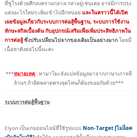
ที่ชูโรงด้วยศึกสงครามกลางเวหาอยู่เช่นเคย อาจมีการปรุง
แต่งอะไรใหม่ๆ เพิ่มเข้าไปอีกหน่อย
และในคราวนี้ได้เปิด
เผยข้อมูลเกี่ยวกับระบบการต่อสู้พื้นฐาน, ระบบการใช้งาน
ทักษะสกิลเบื้องต้น กับอุปกรณ์เสริมเพื่อเพิ่มประสิทธิภาพใน
การต่อสู้
ซึ่งปรับเปลี่ยนไปจากของเดิมเป็นอย่างมาก
โดยมี
เนื้อหาดังต่อไปนี้นะคะ
***
หมายเหตุ
: ทามาโมะจังแปลข้อมูลมาจากภาษาเกาหลี
ล้วนๆ ถ้าผิดพลาดตรงจุดไหนก็ต้องขออภัยด้วย***
ระบบการต่อสู้พื้นฐาน
Elyon เป็นเกมออนไลน์ที่ใช้รูปแบบ
Non-Target [ไม่ล็อค