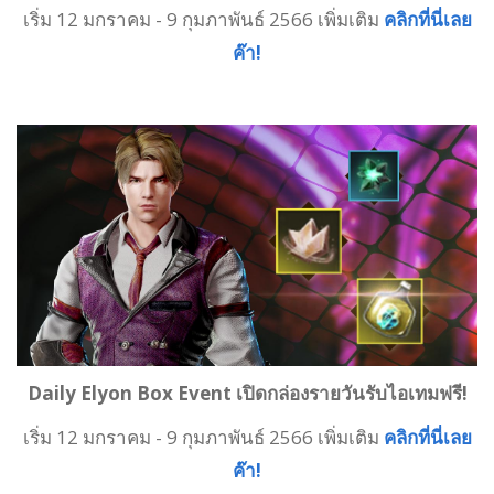
เริ่ม 12 มกราคม - 9 กุมภาพันธ์ 2566 เพิ่มเติม
คลิกที่นี่เลย
ค๊า!
Daily Elyon Box Event เปิดกล่องรายวันรับไอเทมฟรี!
เริ่ม 12 มกราคม - 9 กุมภาพันธ์ 2566 เพิ่มเติม
คลิกที่นี่เลย
ค๊า!