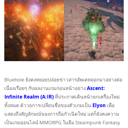
Bluehole ยังคงทยอยปล่อยข่าวสารอัพเดทออกมาอย่างต่อ
เนื่องเรื่อยๆ กับผลงานเกมก่อนหน้าอย่าง
Ascent:
Infinite Realm (A:IR)
ที่ประกาศเดินหน้ายกเครื่องใหม่
ทั้งหมด ด้ววยการเปลี่ยนชื่อของตัวเกมเป็น
Elyon
เพื่อ
แสดงถึงสัญลักษณ์ของการถือกำเนิดใหม่ แต่ก็ยังคงความ
เป็นเกมออนไลน์ MMORPG ในธีม Steampunk Fantasy