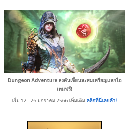
Dungeon Adventure ลงดันเจี้ยนสะสมเหรียญแลกไอ
เทมฟรี!
เริ่ม 12 - 26 มกราคม 2566 เพิ่มเติม
คลิกที่นี่เลยค๊า!