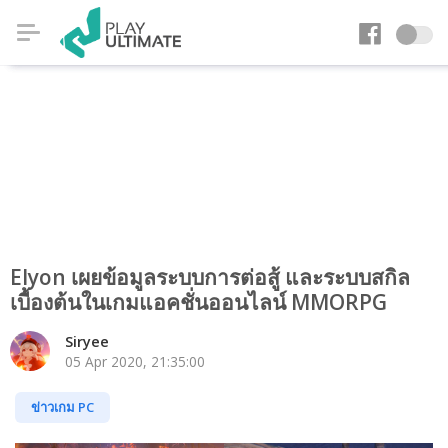
Elyon เผยข้อมูลระบบการต่อสู้ และระบบสกิล
เบื้องต้นในเกมแอคชั่นออนไลน์ MMORPG
Siryee
05 Apr 2020, 21:35:00
ข่าวเกม PC