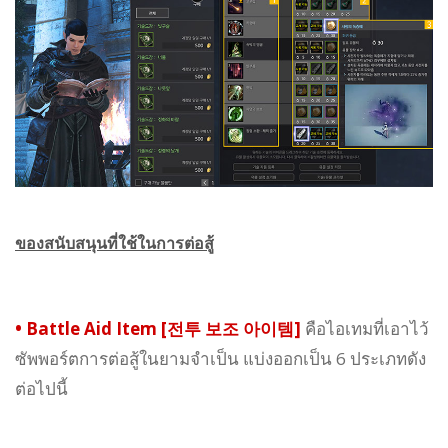
ของสนับสนุนที่ใช้ในการต่อสู้
•
Battle Aid Item [전투 보조 아이템]
คือไอเทมที่เอาไว้
ซัพพอร์ตการต่อสู้ในยามจำเป็น แบ่งออกเป็น 6 ประเภทดัง
ต่อไปนี้