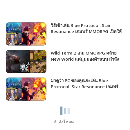
วิธีเข้าเล่น Blue Protocol: Star
Resonance เกมฟรี MMORPG เปิดให้
ชาวไทยเล่นได้แล้ว!!!
Wild Terra 2 เกม MMORPG คล้าย
New World แต่มุมมองด้านบน กำลัง
แจกฟรีให้รับไปเล่นได้ถาวร!!!
มาดูว่า PC ของคุณจะเล่น Blue
Protocol: Star Resonance เกมฟรี
MMORPG เปิดให้เล่นไม่กี่วันนี้ได้ภาพ
ระดับไหน!!!
กำลังโหลด...