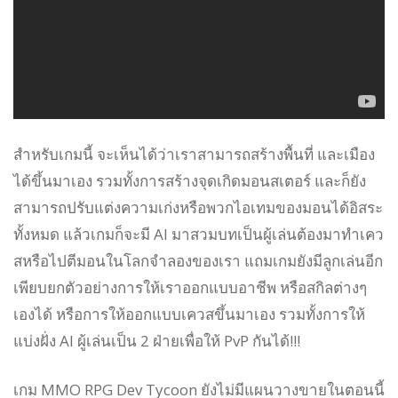
สำหรับเกมนี้ จะเห็นได้ว่าเราสามารถสร้างพื้นที่ และเมือง
ได้ขึ้นมาเอง รวมทั้งการสร้างจุดเกิดมอนสเตอร์ และก็ยัง
สามารถปรับแต่งความเก่งหรือพวกไอเทมของมอนได้อิสระ
ทั้งหมด แล้วเกมก็จะมี AI มาสวมบทเป็นผู้เล่นต้องมาทำเคว
สหรือไปตีมอนในโลกจำลองของเรา แถมเกมยังมีลูกเล่นอีก
เพียบยกตัวอย่างการให้เราออกแบบอาชีพ หรือสกิลต่างๆ
เองได้ หรือการให้ออกแบบเควสขึ้นมาเอง รวมทั้งการให้
แบ่งฝั่ง AI ผู้เล่นเป็น 2 ฝ่ายเพื่อให้ PvP กันได้!!!
เกม MMO RPG Dev Tycoon ยังไม่มีแผนวางขายในตอนนี้