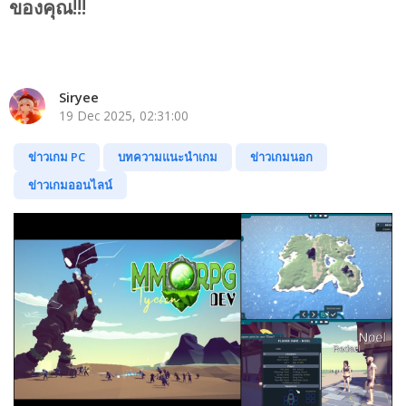
ของคุณ!!!
Siryee
19 Dec 2025, 02:31:00
ข่าวเกม PC
บทความแนะนำเกม
ข่าวเกมนอก
ข่าวเกมออนไลน์