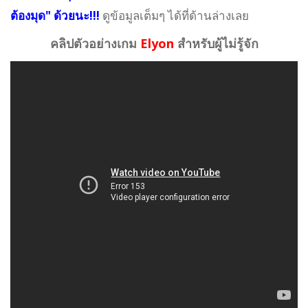
ต้องมุด" ด้วยนะ!!!
ดูข้อมูลเต็มๆ ได้ที่ด้านล่างเลย
คลิปตัวอย่างเกม
Elyon
สำหรับผู้ไม่รู้จัก