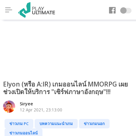
Elyon (หรือ A:IR) เกมออนไลน์ MMORPG เผย
ช่วงเปิดให้บริการ "เซิร์ฟภาษาอังกฤษ"!!!
Siryee
12 Apr 2021, 23:13:00
ข่าวเกม PC
บทความแนะนำเกม
ข่าวเกมนอก
ข่าวเกมออนไลน์