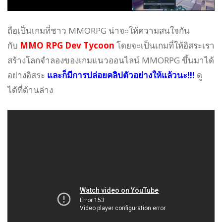
ถือเป็นเกมที่ชาว MMORPG น่าจะให้ความสนใจกัน
กับ
MMO RPG Dev Tycoon
โดยจะเป็นเกมที่ให้อิสระเรา
สร้างโลกจำลองของเกมแนวออนไลน์ MMORPG ขึ้นมาได้
อย่างอิสระ
และก็มีการปล่อยคลิปตัวอย่างให้แล้วนะ!!!
ดู
ได้ที่ด้านล่าง