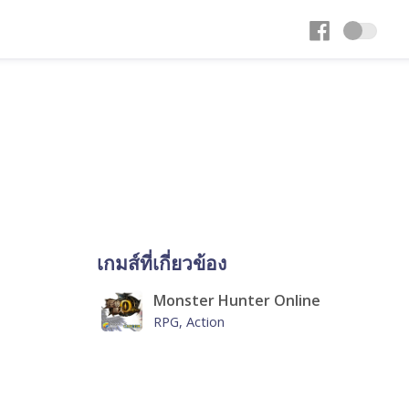
เกมส์ที่เกี่ยวข้อง
Monster Hunter Online
RPG, Action