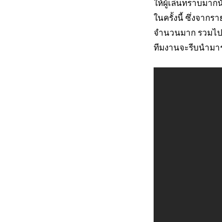
ให้ผู้เล่นทราบมากน
ในครั้งนี้ ซึ่งจา
จำนวนมาก รวมไปถึง
ทีมงานจะรีบนำม