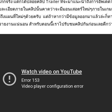
ักก็จริง
แต่ก็ได้ปล่อยคลิป Trailer ที่จะมาแนะนำถึงการอัพเดต
กรายละเอียดภายในคลิปนั้นคาดว่าจะมีมอนเสอตร์ใหม่ๆภายในเกม
แผนที่ใหม่ๆด้วยครับ แต่ถ้าหากว่ามีข้อมูลออกมาแล้วล่ะก็ท
ารายงานแน่นอน
สำหรับตอนนี้เราไปรับชมคลิปกันก่อนเลยดีกว่