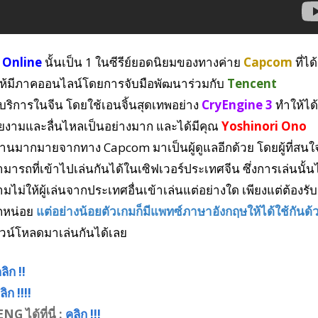
 Online
นั้นเป็น 1 ในซีรีย์ยอดนิยมของทางค่าย
Capcom
ที่ได้
้มีภาคออนไลน์โดยการจับมือพัฒนาร่วมกับ
Tencent
ห้บริการในจีน โดยใช้เอนจิ้นสุดเทพอย่าง
CryEngine 3
ทำให้ได้
วยงามและลื่นไหลเป็นอย่างมาก และได้มีคุณ
Yoshinori Ono
ลงานมากมายจากทาง Capcom มาเป็นผู้ดูแลอีกด้วย โดยผู้ที่สนใจ
ารถที่เข้าไปเล่นกันได้ในเซิฟเวอร์ประเทศจีน ซึ่งการเล่นนั้นไ
ไม่ให้ผู้เล่นจากประเทศอื่นเข้าเล่นแต่อย่างใด เพียงแต่ต้องรับ
ักหน่อย
แต่อย่างน้อยตัวเกมก็มีแพทซ์ภาษาอังกฤษให้ได้ใช้กันด้
น์โหลดมาเล่นกันได้เลย
ลิก !!
ลิก !!!!
 ได้ที่นี่ :
คลิก !!
!