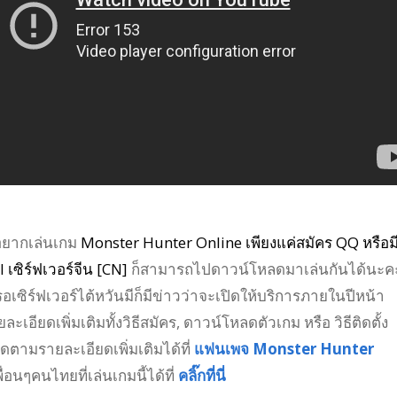
อยากเล่นเกม
Monster Hunter Online เพียงแค่สมัคร QQ หรือม
 เซิร์ฟเวอร์จีน [CN]
ก็สามารถไปดาวน์โหลดมาเล่นกันได้นะค
อเซิร์ฟเวอร์ไต้หวันมีก็มีข่าวว่าจะเปิดให้บริการภายในปีหน้า
เอียดเพิ่มเติมทั้งวิธีสมัคร, ดาวน์โหลดตัวเกม หรือ วิธีติดตั้ง
ิดตามรายละเอียดเพิ่มเติมได้ที่
แฟนเพจ Monster Hunter
ื่อนๆคนไทยที่เล่นเกมนี้ได้ที่
คลิ๊กที่นี่