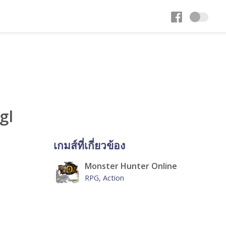
gl
เกมส์ที่เกี่ยวข้อง
Monster Hunter Online
RPG, Action