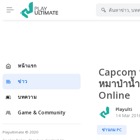
หน้าแรก
Capcom ปล
หมาป่าน้
ข่าว
Online
บทความ
Playulti
Game & Community
14 Mar 2016
ข่าวเกม PC
Playultimate © 2020