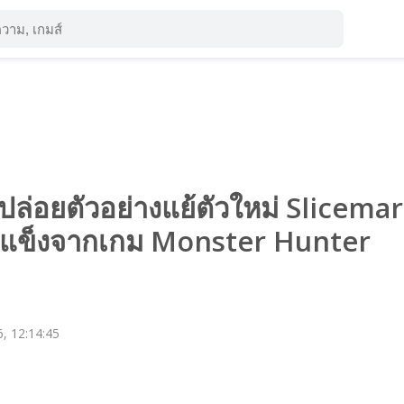
่อยตัวอย่างแย้ตัวใหม่ Slicemar
ำแข็งจากเกม Monster Hunter
, 12:14:45