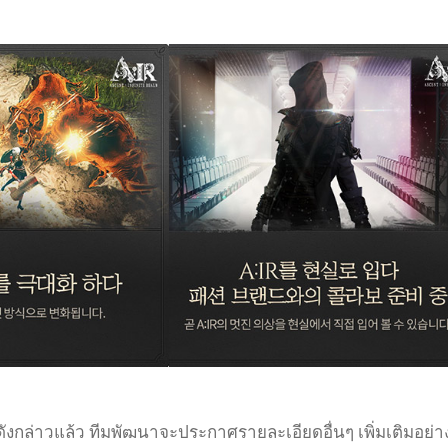
งกล่าวแล้ว ทีมพัฒนาจะประกาศรายละเอียดอื่นๆ เพิ่มเติมอย่า