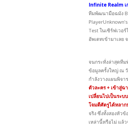
Infinite Realm
ทีมพัฒนามือฉมัง B
PlayerUnknown's 
Test ในเซิร์ฟเวอร์
อัพเดทเข้ามาเลย จ
จนกระทั่งล่าสุดท
ข้อมูลครั้งใหญ่ ณ 
กำลังวางแผนพิจารณา
ตัวละคร + เข้าสู่ฉ
เปลี่ยนไปเป็นระบบ
โจมตีศัตรูได้หลา
จริง ซึ่งทั้งสองหัวข
เหล่านี้หรือไม่ แล้