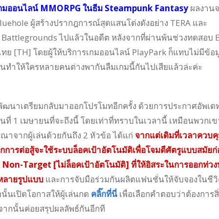
 เกมออนไลน์ MMORPG ในธีม Steampunk Fantasy
ผลงาน
luehole ผู้สร้างปรากฎการณ์สุดแสนโด่งดังอย่าง TERA และ
Battlegrounds ไปแล้วในอดีต หลังจากที่ผ่านพ้นช่วงทดสอบ 
ไทย [TH] โดยผู้ให้บริการเกมออนไลน์ PlayPark ก็แทบไม่มีข้อม
นทำให้ใครหลายคนต่างพากันลืมเกมนี้กันไปเสียแล้วล่ะค่ะ
ีมพัฒนาเตรียมกลับมาออกโปรโมทอีกครั้ง ด้วยการประกาศอัพเด
วันที่ 1 เมษายนที่จะถึงนี้ โดยเท่าที่ทราบในเวลานี้ เหมือนพวกเข
จากผู้เล่นด้วยกันถึง 2 หัวข้อ ได้แก่
จากแต่เดิมที่เวลาควบค
ากการต่อสู้จะใช้ระบบล็อคเป้าอัตโนมัติเพื่อโจมตีศัตรูแบบสมัยก
 Non-Target [ไม่ล็อคเป้าอัตโนมัติ] ที่ให้อิสระในการออกท่วง
กหลายรูปแบบ
และการจับมือร่วมกันผลิตแฟนชั่นให้จับจองในชีว
้อนั้นเปิดโอกาสให้ผู้เล่นกด
คลิ๊กที่นี่
เพื่อเลือกคำตอบว่าต้องการสิ
วจากนั้นค่อยสรุปผลลัพธ์กันอีกที