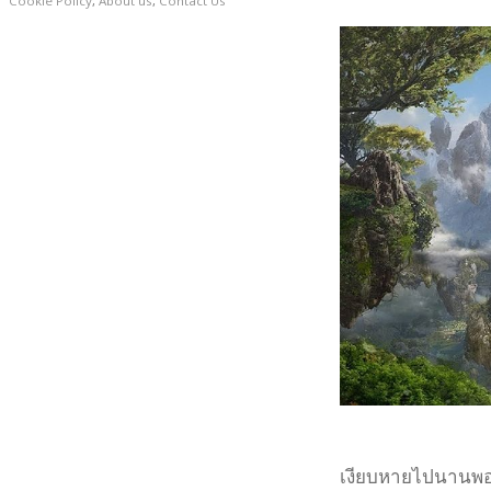
Cookie Policy
,
About us
,
Contact Us
เงียบหายไปนานพอ