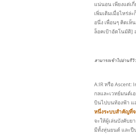
แน่นอน เพียงแต่เก
เพิ่มเติมเมื่อไหร่
อนึ่ง เพื่อนๆ คิดเ
ล็อคเป้าอัตโนมัติ
สามารถเข้าไปอ่านรีว
A:IR หรือ Ascent:
กลและเวทย์มนต์เอา
บินไปบนท้องฟ้า แล
หนึ่งระบบสำคัญที
จะให้ผู้เล่นบังคั
มีทั้งหุ่นยนต์ และ