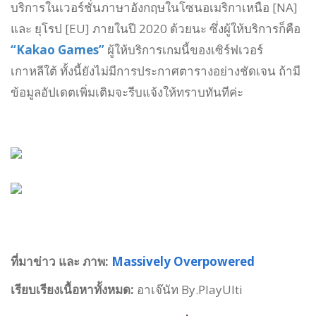
บริการในเวอร์ชั่นภาษาอังกฤษในโซนอเมริกาเหนือ [NA]
และ ยุโรป [EU] ภายในปี 2020 ด้วยนะ ซึ่งผู้ให้บริการก็คือ
“Kakao Games”
ผู้ให้บริการเกมนี้ของเซิร์ฟเวอร์
เกาหลีใต้ ทั้งนี้ยังไม่มีการประกาศตารางอย่างชัดเจน ถ้ามี
ข้อมูลอัปเดตเพิ่มเติมจะรีบแจ้งให้ทราบทันทีค่ะ
ที่มาข่าว และ ภาพ:
Massively Overpowered
เรียบเรียงเนื้อหาทั้งหมด:
อาเจ๊นัท By.PlayUlti