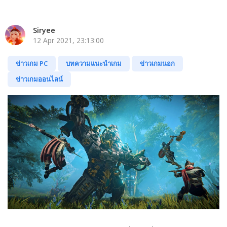
Siryee
12 Apr 2021, 23:13:00
ข่าวเกม PC
บทความแนะนำเกม
ข่าวเกมนอก
ข่าวเกมออนไลน์