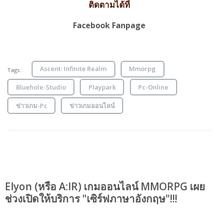
ติดตามได้ที่
Facebook Fanpage
Ascent: Infinite Realm
Mmorpg
Tags :
Bluehole-Studio
Playpark
Pc-Online
ข่าวเกม-Pc
ข่าวเกมออนไลน์
Elyon (หรือ A:IR) เกมออนไลน์ MMORPG เผย
ช่วงเปิดให้บริการ "เซิร์ฟภาษาอังกฤษ"!!!