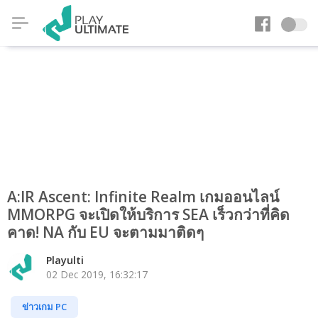
A:IR Ascent: Infinite Realm เกมออนไลน์
MMORPG จะเปิดให้บริการ SEA เร็วกว่าที่คิด
คาด! NA กับ EU จะตามมาติดๆ
Playulti
02 Dec 2019, 16:32:17
ข่าวเกม PC