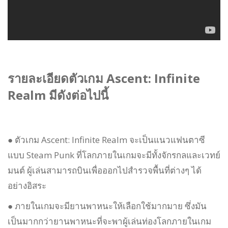
รายละเอียดตัวเกม Ascent: Infinite
Realm มีดังต่อไปนี้
● ตัวเกม Ascent: Infinite Realm จะเป็นแนวแฟนตาซี
แบบ Steam Punk ที่โลกภายในเกมจะมีทั้งจักรกลและเวทย์
มนต์ ผู้เล่นสามารถบินเพื่อออกไปสำรวจพื้นที่ต่างๆ ได้
อย่างอิสระ
● ภายในเกมจะมียานพาหนะให้เลือกใช้มากมาย ซึ่งมัน
เป็นมากกว่ายานพาหนะที่จะพาผู้เล่นท่องโลกภายในเกม