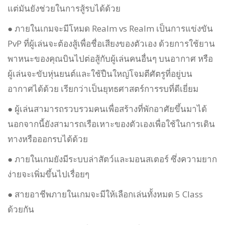
แต่มันยังช่วยในการสู้รบได้ด้วย
● ภายในเกมจะมีโหมด Realm vs Realm เป็นการแข่งขัน
PvP ที่ผู้เล่นจะต้องสู้เพื่อชื่อเสียงของตัวเอง ด้วยการใช้ยาน
พาหนะของคุณบินไปต่อสู้กับผู้เล่นคนอื่นๆ บนอากาศ หรือ
ผู้เล่นจะขับหุ่นยนต์และใช้ปืนใหญ่โจมตีศัตรูที่อยู่บน
อากาศได้ด้วย เรียกว่าเป็นยุทธศาสตร์การรบที่ดีเยี่ยม
● ผู้เล่นสามารถรวบรวมคนเพื่อสร้างที่พักอาศัยขึ้นมาได้
นอกจากนี้ยังสามารถเรือเหาะของตัวเองเพื่อใช้ในการเดิน
ทางหรือออกรบได้ด้วย
● ภายในเกมยังมีระบบล่าสัตว์และมอนสเตอร์ ซึ่งความยาก
ง่ายจะเพิ่มขึ้นไปเรื่อยๆ
● สายอาชีพภายในเกมจะมีให้เลือกเล่นทั้งหมด 5 Class
ด้วยกัน