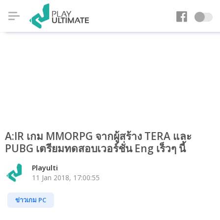
A:IR เกม MMORPG จากผู้สร้าง TERA และ
PUBG เตรียมทดสอบเวอร์ชั่น Eng เร็วๆ นี้
Playulti
11 Jan 2018, 17:00:55
ข่าวเกม PC