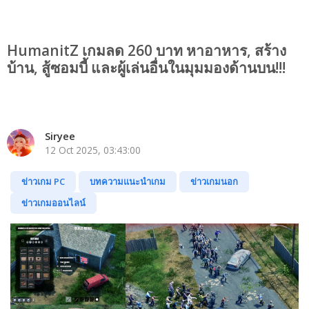
HumanitZ เกมลด 260 บาท หาอาหาร, สร้าง
บ้าน, สู้ซอมบี้ และผู้เล่นอื่นในมุมมองด้านบน!!!
Siryee
12 Oct 2025, 03:43:00
ข่าวเกม PC
บทความแนะนำเกม
ข่าวเกมนอก
ข่าวเกมออนไลน์