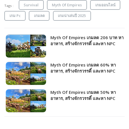
Survival
Myth Of Empires
เกมออนไลน์
Tags :
เกม Pc
เกมลด
เกมน่าเล่นปี 2025
Myth Of Empires เกมลด 206 บาท หา
อาหาร, สร้างจักรวรรดิ์ และหา NPC
เป็นกองทัพไปตบผู้เล่นอื่นได้!!!
Myth Of Empires เกมลด 60% หา
อาหาร, สร้างจักรวรรดิ์ และหา NPC
เป็นกองทัพไปตบผู้เล่นอื่นได้!!!
Myth Of Empires เกมลด 50% หา
อาหาร, สร้างจักรวรรดิ์ และหา NPC
เป็นกองทัพไปตบผู้เล่นอื่นได้!!!