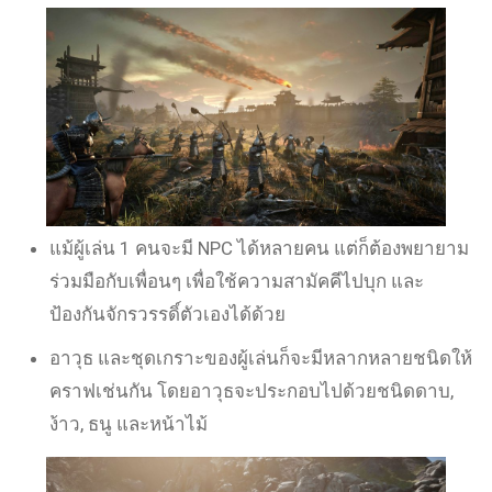
แม้ผู้เล่น 1 คนจะมี NPC ได้หลายคน แต่ก็ต้องพยายาม
ร่วมมือกับเพื่อนๆ เพื่อใช้ความสามัคคีไปบุก และ
ป้องกันจักรวรรดิ์ตัวเองได้ด้วย
อาวุธ และชุดเกราะของผู้เล่นก็จะมีหลากหลายชนิดให้
คราฟเช่นกัน โดยอาวุธจะประกอบไปด้วยชนิดดาบ,
ง้าว, ธนู และหน้าไม้