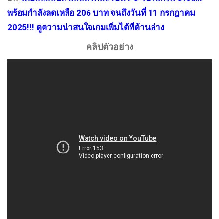
พร้อมกำลังลดเหลือ 206 บาท จนถึงวันที่ 11 กรกฎาคม
2025!!! ดูความน่าสนใจเกมเพิ่มได้ที่ด้านล่าง
คลิปตัวอย่าง