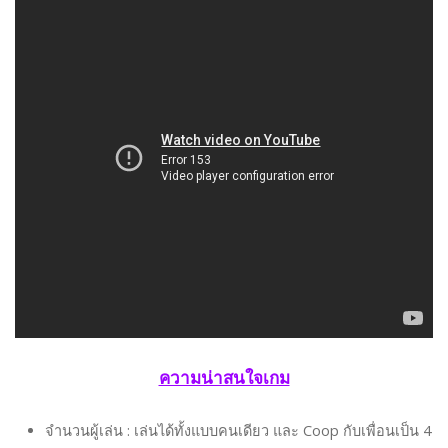
ความน่าสนใจเกม
จำนวนผู้เล่น : เล่นได้ทั้งแบบคนเดียว และ Coop กับเพื่อนเป็น 4