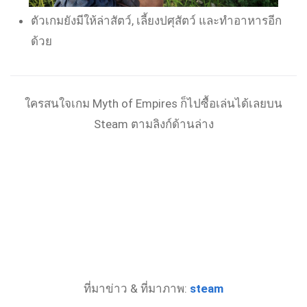
ตัวเกมยังมีให้ล่าสัตว์, เลี้ยงปศุสัตว์ และทำอาหารอีก
ด้วย
ใครสนใจเกม Myth of Empires ก็ไปซื้อเล่นได้เลยบน
Steam ตามลิงก์ด้านล่าง
ที่มาข่าว & ที่มาภาพ:
steam