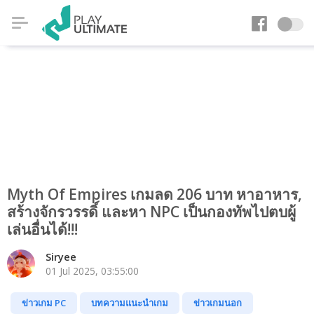
Myth Of Empires เกมลด 206 บาท หาอาหาร,
สร้างจักรวรรดิ์ และหา NPC เป็นกองทัพไปตบผู้
เล่นอื่นได้!!!
Siryee
01 Jul 2025, 03:55:00
ข่าวเกม PC
บทความแนะนำเกม
ข่าวเกมนอก