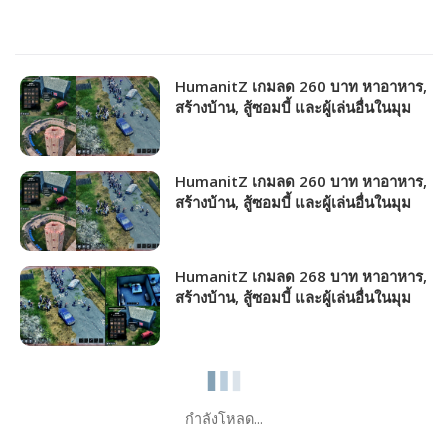
HumanitZ เกมลด 260 บาท หาอาหาร,
สร้างบ้าน, สู้ซอมบี้ และผู้เล่นอื่นในมุม
มองด้านบน!!!
HumanitZ เกมลด 260 บาท หาอาหาร,
สร้างบ้าน, สู้ซอมบี้ และผู้เล่นอื่นในมุม
มองด้านบน!!!
HumanitZ เกมลด 268 บาท หาอาหาร,
สร้างบ้าน, สู้ซอมบี้ และผู้เล่นอื่นในมุม
มองด้านบน!!!
กำลังโหลด...