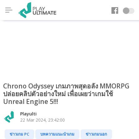
Chrono Odyssey เกมภาพสุดอลัง MMORPG
ปล่อยคลิปตัวอย่างใหม่ เพื่อเผยว่าเกมใช้
Unreal Engine 5!!!
Playulti
22 Mar 2024, 23:42:00
ข่าวเกม PC
บทความแนะนำเกม
ข่าวเกมนอก