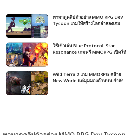
พามาดูคลิปตัวอย่าง MMO RPG Dev
Tycoon เกมให้สร้างโลกจำลองเกม
MMORPG ตามฝันของคุณ!!!
วิธีเข้าเล่น Blue Protocol: Star
Resonance เกมฟรี MMORPG เปิดให้
ชาวไทยเล่นได้แล้ว!!!
Wild Terra 2 เกม MMORPG คล้าย
New World แต่มุมมองด้านบน กำลัง
แจกฟรีให้รับไปเล่นได้ถาวร!!!
พามาดูคลิปตัวอย่าง MMO RPG Dev Tycoon