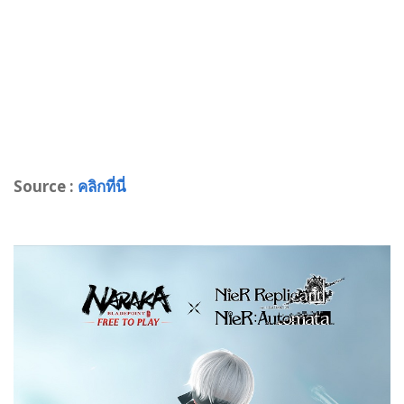
Source :
คลิกที่นี่