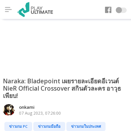
Naraka: Bladepoint เผยรายละเอียดอีเวนต์
NieR Official Crossover สกินตัวละคร อาวุธ
เพียบ!
onkami
07 Aug 2023, 07:26:00
ข่าวเกม PC
ข่าวเกมมือถือ
ข่าวเกมในประเทศ