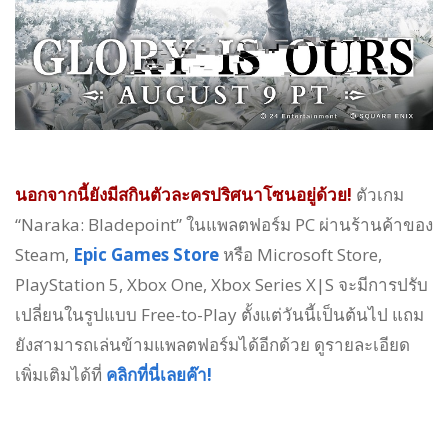
นอกจากนี้ยังมีสกินตัวละครปริศนาโซนอยู่ด้วย!
ตัวเกม
“Naraka: Bladepoint” ในแพลตฟอร์ม PC ผ่านร้านค้าของ
Steam,
Epic Games Store
หรือ Microsoft Store,
PlayStation 5, Xbox One, Xbox Series X|S จะมีการปรับ
เปลี่ยนในรูปแบบ Free-to-Play ตั้งแต่วันนี้เป็นต้นไป แถม
ยังสามารถเล่นข้ามแพลตฟอร์มได้อีกด้วย ดูรายละเอียด
เพิ่มเติมได้ที่
คลิกที่นี่เลยค๊า!