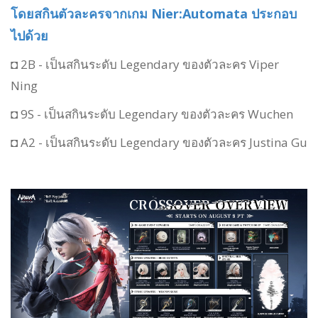
โดยสกินตัวละครจากเกม Nier:Automata ประกอบ
ไปด้วย
◘ 2B - เป็นสกินระดับ Legendary ของตัวละคร Viper
Ning
◘ 9S - เป็นสกินระดับ Legendary ของตัวละคร Wuchen
◘ A2 - เป็นสกินระดับ Legendary ของตัวละคร Justina Gu