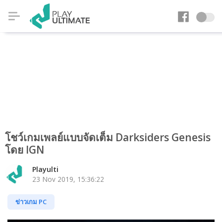
โชว์เกมเพลย์แบบจัดเต็ม Darksiders Genesis
โดย IGN
Playulti
23 Nov 2019, 15:36:22
ข่าวเกม PC