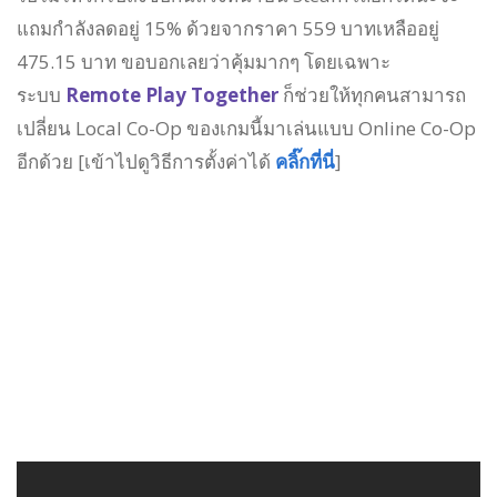
แถมกำลังลดอยู่ 15% ด้วยจากราคา 559 บาทเหลืออยู่
475.15 บาท ขอบอกเลยว่าคุ้มมากๆ โดยเฉพาะ
ระบบ
Remote Play Together
ก็ช่วยให้ทุกคนสามารถ
เปลี่ยน Local Co-Op ของเกมนี้มาเล่นแบบ Online Co-Op
อีกด้วย [เข้าไปดูวิธีการตั้งค่าได้
คลิ๊กที่นี่
]