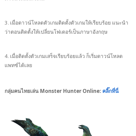
3. เมื่อดาวน์โหลดตัวเกมติดตั้งตัวเกมให้เรียบร้อย แนะนำ
ว่าตอนติดตั้งให้เปลี่ยนโฟเดอร์เป็นภาษาอังกฤษ
4. เมื่อติดตั้งตัวเกมเสร็จเรียบร้อยแล้ว ก็เริ่มดาวน์โหลด
แพทซ์ได้เลย
กลุ่มคนไทยเล่น Monster Hunter Online:
คลิ๊กที่นี่