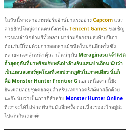
ในวันนี้ทางค่ายเกมฟอร์มยักษ์มาแรงอย่าง
Capcom
และ
ค่ายยักษ์ใหญ่จากแดนมังกรจีน
Tencent Games
ขอเชิญ
ชวนเหล่านักล่าแย้ทั้งหลายมาร่วมกิจกรรมส่งท้ายปีเก่า
ต้อนรับปีใหม่ด้วยการออกล่าแย้ชนิดใหม่กันอีกครั้ง ซึ่ง
หลายคนจะคุ้นหน้าคุ้นตาดีแน่ๆ กับ
Meraginasu เจ้าแรด
ถ้ำสุดดุดันที่มาพร้อมกับพลังทำล้างอันแสนป่าเถื่อน นับว่า
เป็นมอนสเตอร์สุดโฉดที่เคยปรากฎตัวในภาคเดียว นั้นก็
คือ Monster Hunter Frontier G
นอกเหนือจากนี้ยัง
อัพเดตปล่อยชุดคอสตูมสำหรับเทศกาลคริสต์มาสอีกด้วย
นะจ๊ะ นับว่าเป็นการดีสำหรับ
Monster Hunter Online
ที่เราจะได้ไปฟาดฟันกับมันอีกครั้ง ตอนนี้จะรออะไรอยู่ล่ะ
ไปเล่นกันเถอะค่ะ