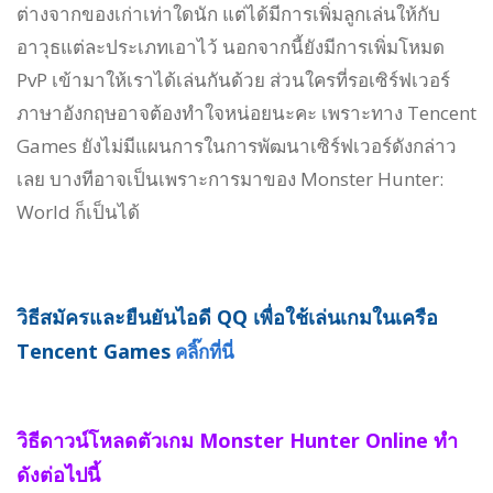
ต่างจากของเก่าเท่าใดนัก แต่ได้มีการเพิ่มลูกเล่นให้กับ
อาวุธแต่ละประเภทเอาไว้ นอกจากนี้ยังมีการเพิ่มโหมด
PvP เข้ามาให้เราได้เล่นกันด้วย ส่วนใครที่รอเซิร์ฟเวอร์
ภาษาอังกฤษอาจต้องทำใจหน่อยนะคะ เพราะทาง Tencent
Games ยังไม่มีแผนการในการพัฒนาเซิร์ฟเวอร์ดังกล่าว
เลย บางทีอาจเป็นเพราะการมาของ Monster Hunter:
World ก็เป็นได้
วิธีสมัครและยืนยันไอดี QQ เพื่อใช้เล่นเกมในเครือ
Tencent Games
คลิ๊กที่นี่
วิธีดาวน์โหลดตัวเกม Monster Hunter Online ทำ
ดังต่อไปนี้