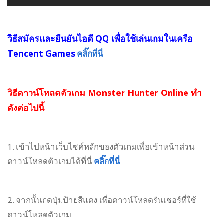
วิธีสมัครและยืนยันไอดี QQ เพื่อใช้เล่นเกมในเครือ
Tencent Games
คลิ๊กที่นี่
วิธีดาวน์โหลดตัวเกม Monster Hunter Online ทำ
ดังต่อไปนี้
1. เข้าไปหน้าเว็บไซค์หลักของตัวเกมเพื่อเข้าหน้าส่วน
ดาวน์โหลดตัวเกมได้ที่นี่
คลิ๊กที่นี่
2. จากนั้นกดปุ่มป้ายสีแดง เพื่อดาวน์โหลดรันเชอร์ที่ใช้
ดาวน์โหลดตัวเกม