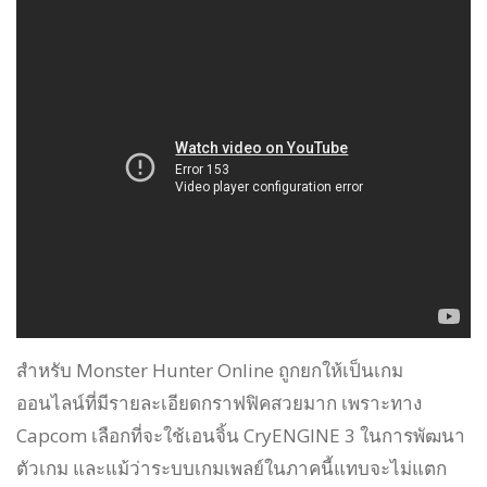
สำหรับ Monster Hunter Online ถูกยกให้เป็นเกม
ออนไลน์ที่มีรายละเอียดกราฟฟิคสวยมาก เพราะทาง
Capcom เลือกที่จะใช้เอนจิ้น CryENGINE 3 ในการพัฒนา
ตัวเกม และแม้ว่าระบบเกมเพลย์ในภาคนี้แทบจะไม่แตก